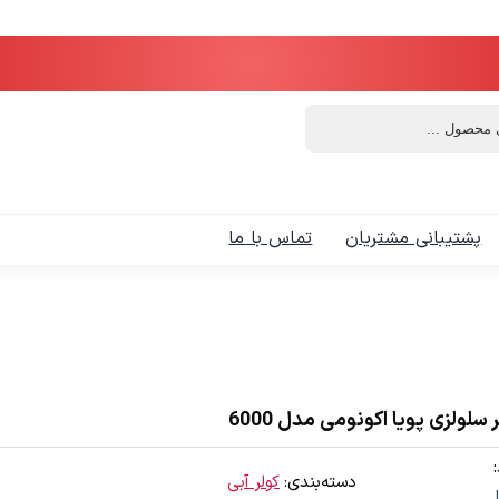
پشتیبانی مشتریان
تماس با ما
 سلولزی پویا اکونومی مدل 6000
دسته‌بندی:
کولر آبی