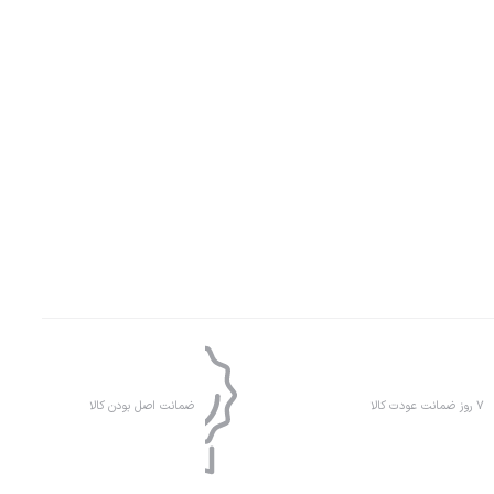
۷ روز ضمانت عودت کالا
ضمانت اصل بودن کالا