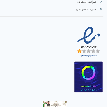
شرایط استفاده
حریم خصوصی