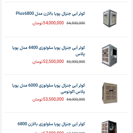
51,500,000 تومان
51,000,000 تومان
بود.
است.
کولر آبی جنرال پویا بالازن مدل Plus6800
54,000,000
تومان
54,500,000
قیمت
قیمت
فعلی
اصلی
54,500,000 تومان
54,000,000 تومان
بود.
است.
کولر آبی جنرال پویا سلولوزی 4400 مدل پویا
پلاس
52,500,000
تومان
53,000,000
قیمت
قیمت
فعلی
اصلی
53,000,000 تومان
52,500,000 تومان
بود.
است.
کولر آبی جنرال پویا سلولوزی 6000 مدل پویا
پلاس اکونومی
53,500,000
تومان
54,000,000
قیمت
قیمت
فعلی
اصلی
54,000,000 تومان
53,500,000 تومان
بود.
است.
کولر آبی جنرال پویا سلولوزی بالازن 6800