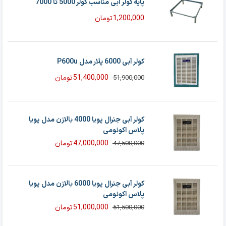
پایه کولر آبی مناسب کولر 5000 تا 7000
1,200,000
تومان
کولر آبی 6000 پلار مدل P600u
51,400,000
تومان
51,900,000
قیمت
قیمت
فعلی
اصلی
51,900,000 تومان
51,400,000 تومان
بود.
است.
کولر آبی جنرال پویا 4000 بالازن مدل پویا
پلاس اکونومی
47,000,000
تومان
47,500,000
قیمت
قیمت
فعلی
اصلی
47,500,000 تومان
47,000,000 تومان
بود.
است.
کولر آبی جنرال پویا 6000 بالازن مدل پویا
پلاس اکونومی
51,000,000
تومان
51,500,000
قیمت
قیمت
فعلی
اصلی