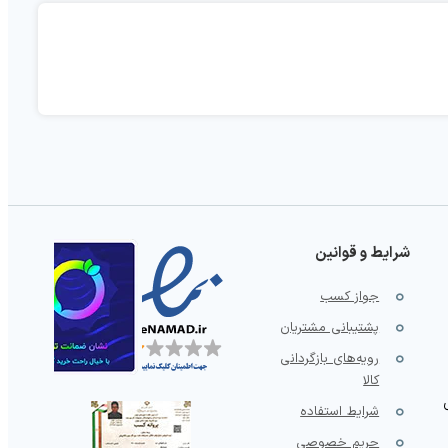
شرایط و قوانین
جواز کسب
پشتیبانی مشتریان
رویه‌های بازگردانی
کالا
شرایط استفاده
حریم خصوصی