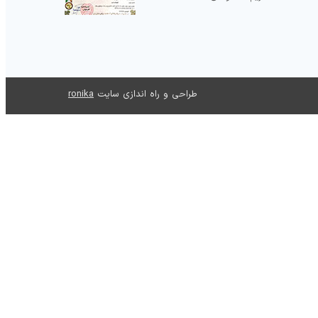
طراحی و راه اندازی سایت
ronika