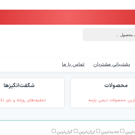
پشتیبانی مشتریان
تماس با ما
محصولات
شگفت‌انگیزها
رین محصولات دیجی پارسه
تخفیف‌های روزانه و باور نک
ترین
جدیدترین
ارزان‌ترین
گران‌ترین