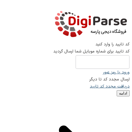
کد تایید را وارد کنید
کد تایید برای شماره موبایل شما ارسال گردید
ورود با رمز عبور
ارسال مجدد کد تا
دیگر
دریافت مجدد کد تایید
ادامه