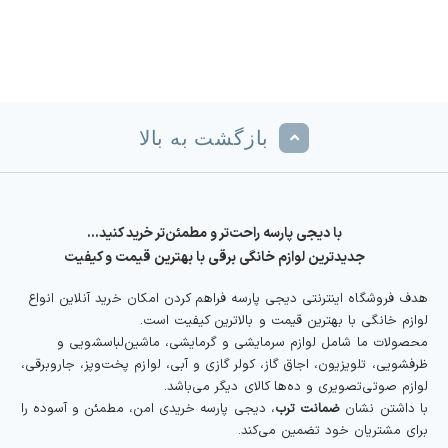
بازگشت به بالا
با دیجی پارسه راحت‌تر و مطمئن‌تر خرید کنید…
جدیدترین لوازم خانگی برقی با بهترین قیمت و کیفیت
هدف فروشگاه اینترنتی دیجی پارسه فراهم کردن امکان خرید آنلاین انواع
لوازم خانگی با بهترین قیمت و بالاترین کیفیت است.
محصولات ما شامل لوازم سرمایشی و گرمایشی، ماشین‌لباسشویی و
ظرفشویی، تلویزیون، اجاق گاز، کولر گازی و آبی، لوازم پخت‌وپز، جاروبرقی،
لوازم صوتی‌تصویری و ده‌ها کالای دیگر می‌باشد.
با داشتن نشان
ضمانت ترب
، دیجی پارسه خریدی امن، مطمئن و آسوده را
برای مشتریان خود تضمین می‌کند.