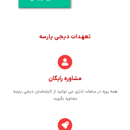
تعهدات دیجی پارسه
مشاوره رایگان
همه روزه در ساعات اداری می توانید از کارشناسان دیجی پارسه
مشاوره بگیرید.