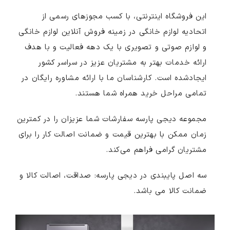
این فروشگاه اینترنتی، با کسب مجوزهای رسمی از
اتحادیه لوازم خانگی در زمینه فروش آنلاین لوازم خانگی
و لوازم صوتی و تصویری با یک دهه فعالیت و با هدف
ارائه خدمات بهتر به مشتریان عزیز در سراسر کشور
ایجادشده است. کارشناسان ما با ارائه مشاوره رایگان در
تمامی مراحل خرید همراه شما هستند.
مجموعه دیجی پارسه سفارشات شما عزیزان را در کمترین
زمان ممکن با بهترین قیمت و ضمانت اصالت کار را برای
مشتریان گرامی فراهم می‌کند.
سه اصل پایبندی در دیجی پارسه: صداقت، اصالت کالا و
ضمانت کالا می باشد.