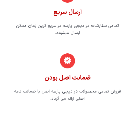
ارسال سریع
تمامی سفارشات در دیجی پارسه در سریع ترین زمان ممکن
ارسال می‎شوند.
ضمانت اصل بودن
فروش تمامی محصولات در دیجی پارسه اصل با ضمانت نامه
اصلی ارائه می گردد.