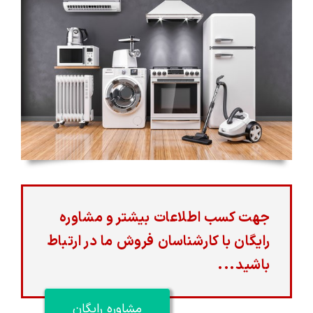
جهت کسب اطلاعات بیشتر و مشاوره
رایگان با کارشناسان فروش ما در ارتباط
باشید...
مشاوره رایگان