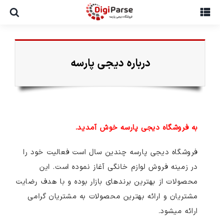
Ski
t
conten
درباره دیجی پارسه
به فروشگاه دیجی پارسه خوش آمدید.
فروشگاه دیجی پارسه چندین سال است فعالیت خود را
در زمینه فروش لوازم خانگی آغاز نموده است. این
محصولات از بهترین برندهای بازار بوده و با هدف رضایت
مشتریان و ارائه بهترین محصولات به مشتریان گرامی
ارائه می‎شود.