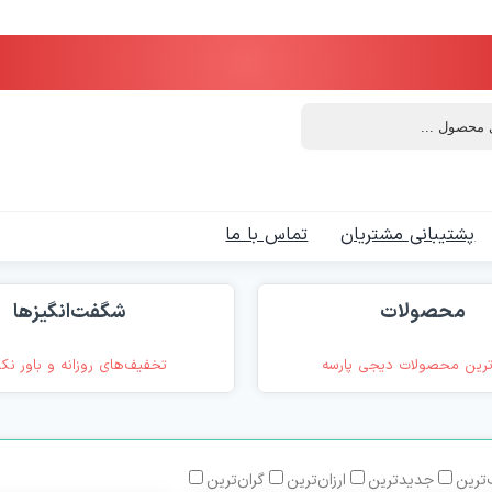
پشتیبانی مشتریان
تماس با ما
محصولات
شگفت‌انگیزها
رین محصولات دیجی پارسه
تخفیف‌های روزانه و باور نک
ترین
جدیدترین
ارزان‌ترین
گران‌ترین