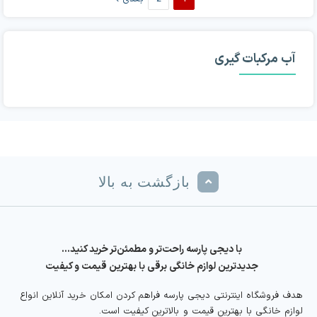
آب مرکبات گیری
بازگشت به بالا
با دیجی پارسه راحت‌تر و مطمئن‌تر خرید کنید…
جدیدترین لوازم خانگی برقی با بهترین قیمت و کیفیت
هدف فروشگاه اینترنتی دیجی پارسه فراهم کردن امکان خرید آنلاین انواع
لوازم خانگی با بهترین قیمت و بالاترین کیفیت است.