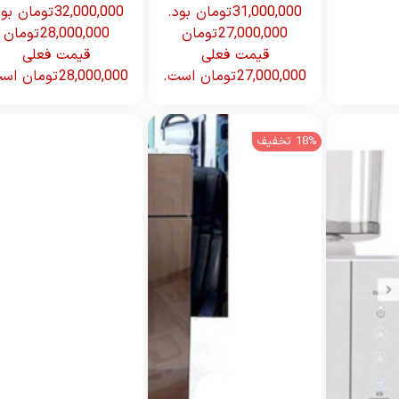
31,000,000 تومان بود.
32,000,000 تومان بود.
27,000,000
تومان
28,000,000
تومان
قیمت فعلی
قیمت فعلی
27,000,000 تومان است.
28,000,000 تومان است.
18% تخفیف