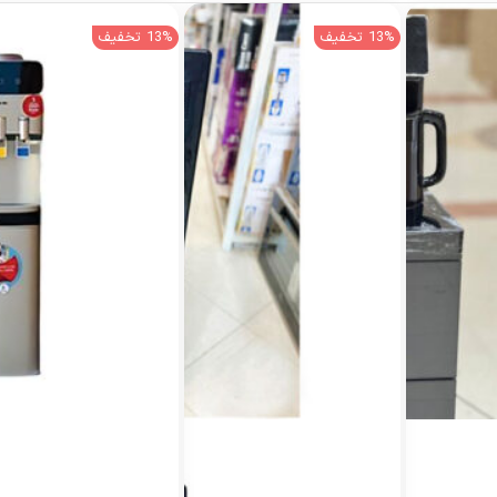
13% تخفیف
13% تخفیف