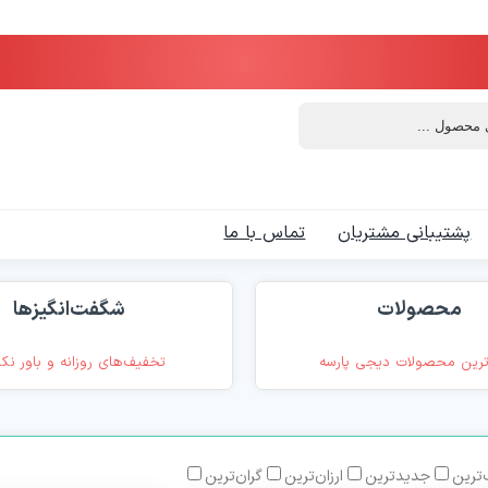
پشتیبانی مشتریان
تماس با ما
محصولات
شگفت‌انگیزها
رین محصولات دیجی پارسه
تخفیف‌های روزانه و باور نک
ترین
جدیدترین
ارزان‌ترین
گران‌ترین