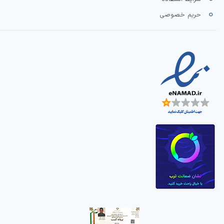
حریم خصوصی