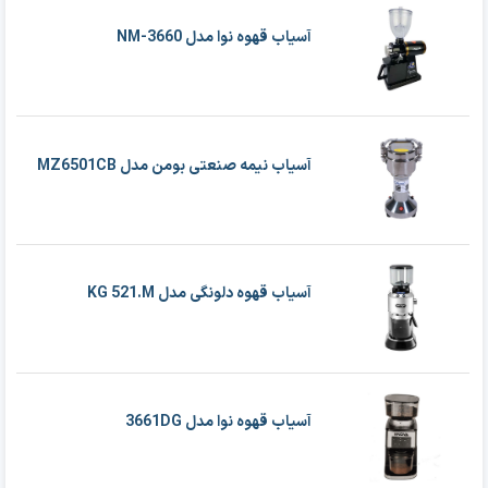
آسیاب قهوه نوا مدل NM-3660
آسیاب نیمه صنعتی بومن مدل MZ6501CB
آسیاب قهوه دلونگی مدل KG 521.M
آسیاب قهوه نوا مدل 3661DG