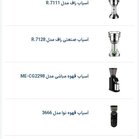
آسیاب راف مدل R.7111
آسیاب صنعتی راف مدل R.7128
آسیاب قهوه مباشی مدل ME-CG2298
آسیاب قهوه نوا مدل 3666