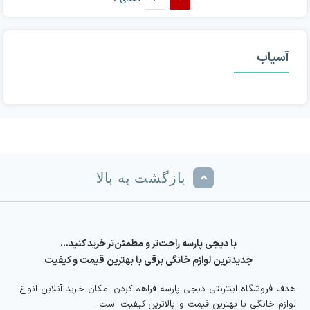
آسیاب
بازگشت به بالا
با دیجی پارسه راحت‌تر و مطمئن‌تر خرید کنید…
جدیدترین لوازم خانگی برقی با بهترین قیمت و کیفیت
هدف فروشگاه اینترنتی دیجی پارسه فراهم کردن امکان خرید آنلاین انواع
لوازم خانگی با بهترین قیمت و بالاترین کیفیت است.