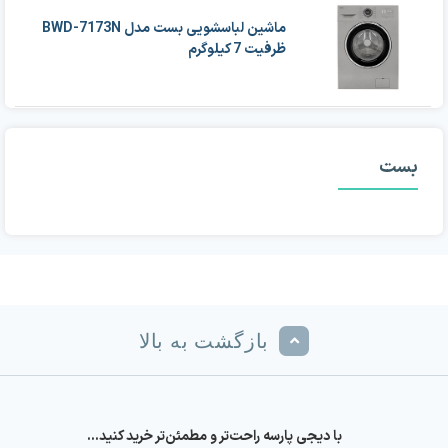
ماشین لباسشویی بست مدل BWD-7173N
ظرفیت 7 کیلوگرم
بست
بازگشت به بالا
با دیجی پارسه راحت‌تر و مطمئن‌تر خرید کنید…