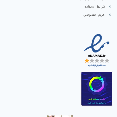
شرایط استفاده
حریم خصوصی