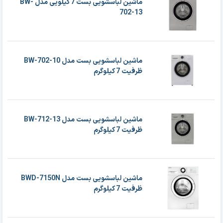
ماشين لباسشويی بست 7 کيلويی مدل BW-
702-13
ماشین لباسشویی بست مدل BW-702-10
ظرفیت 7 کیلوگرم
ماشین لباسشویی بست مدل BW-712-13
ظرفیت 7 کیلوگرم
ماشین لباسشویی بست مدل BWD-7150N
ظرفیت 7 کیلوگرم