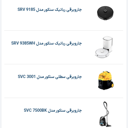
جاروبرقی رباتیک سنکور مدل SRV 9185
جاروبرقی رباتیک سنکور مدل SRV 9385WH
جاروبرقی سطلی سنکور مدل SVC 3001
جاروبرقی سنکور مدل SVC 7500BK