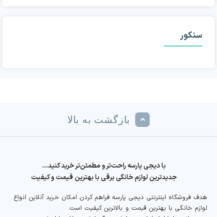
سنکور
بازگشت به بالا
با دیجی پارسه راحت‌تر و مطمئن‌تر خرید کنید…
جدیدترین لوازم خانگی برقی با بهترین قیمت و کیفیت
هدف فروشگاه اینترنتی دیجی پارسه فراهم کردن امکان خرید آنلاین انواع
لوازم خانگی با بهترین قیمت و بالاترین کیفیت است.