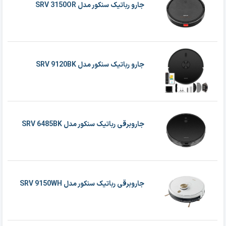
جارو رباتیک سنکور مدل SRV 3150OR
جارو رباتیک سنکور مدل SRV 9120BK
جاروبرقی رباتیک سنکور مدل SRV 6485BK
جاروبرقی رباتیک سنکور مدل SRV 9150WH