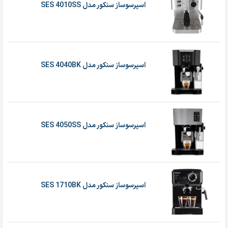
اسپرسوساز سنکور مدل SES 4010SS
اسپرسوساز سنکور مدل SES 4040BK
اسپرسوساز سنکور مدل SES 4050SS
اسپرسوساز سنکور مدل SES 1710BK