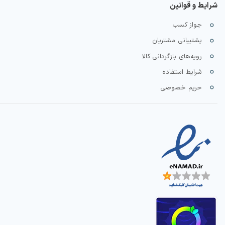
شرایط و قوانین
جواز کسب
پشتیبانی مشتریان
رویه‌های بازگردانی کالا
شرایط استفاده
حریم خصوصی