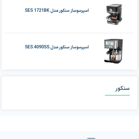
اسپرسوساز سنکور مدل SES 1721BK
اسپرسوساز سنکور مدل SES 4090SS
سنکور