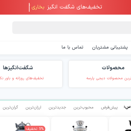
تخفیف‌های شگفت انگیز
پشتیبانی مشتریان
تماس با ما
محصولات
شگفت‌انگیزها
رین محصولات دیجی پارسه
تخفیف‌های روزانه و باور نک
اس:
پیش‌فرض
محبوب‌ترین
جدیدترین
ارزان‌ترین
گران‌ترین
5% تخفیف