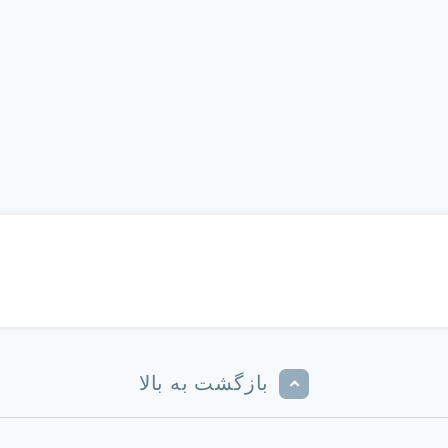
بازگشت به بالا