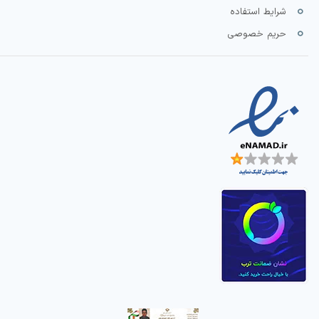
شرایط استفاده
حریم خصوصی