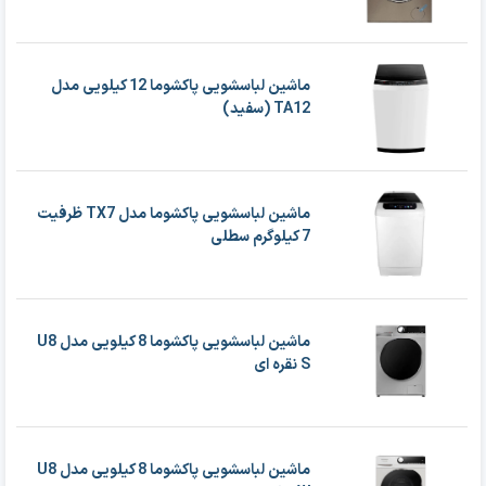
ماشین لباسشویی پاکشوما 12 کیلویی مدل
TA12 (سفید)
ماشین لباسشویی پاکشوما مدل TX7 ظرفیت
7 کیلوگرم سطلی
ماشین لباسشویی پاکشوما 8 کيلويی مدل U8
S نقره ای
ماشین لباسشویی پاکشوما 8 کيلويی مدل U8