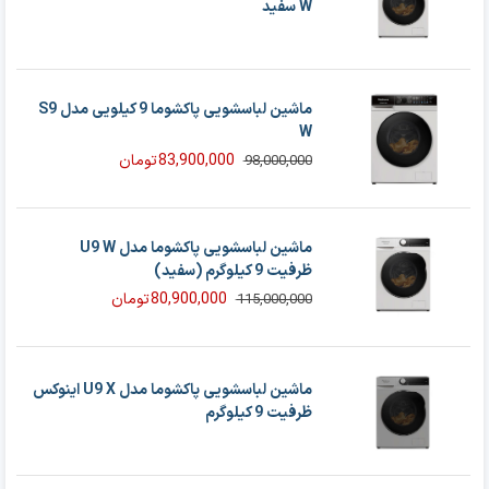
W سفید
ماشین لباسشویی پاکشوما 9 کیلویی مدل S9
W
83,900,000
تومان
98,000,000
قیمت
قیمت
فعلی
اصلی
98,000,000 تومان
83,900,000 تومان
بود.
است.
ماشین لباسشویی پاکشوما مدل U9 W
ظرفیت 9 کیلوگرم (سفید)
80,900,000
تومان
115,000,000
قیمت
قیمت
فعلی
اصلی
80,900,000 تومان
115,000,000 تومان
بود.
است.
ماشین لباسشویی پاکشوما مدل U9 X اینوکس
ظرفیت 9 کیلوگرم