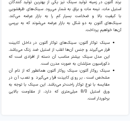
برند آلتون در زمینه تولید سینک‌ نیز یکی از بهترین تولید کنندگان
استیل مات، نیمه مات و براق به شمار می‌رود. سینک‌های ظرفشویی
با کیفیت بالا و ضخامت بسیار کم را به بازار عرضه می‌کند.
سینک‌های آلتون به دو شکل به بازار عرضه می‌شوند که به بررسی
آن‌ها خواهیم پرداخت.
سینک توکار آلتون: سینک‌های توکار آلتون در داخل کابینت
قرار می‌گیرند و جنس آن‌ها اغلب از استیل ضد زنگ می‌باشد.
این مدل سینک بیشتر مناسب آن دسته از افرادی است که
دکوراسیون منزلشان به صورت مدرن است.
سینک روکار آلتون: سینک روکار آلتون همانطور که از نام آن
مشخص است، بر روی کابینت قرار می‌گیرد و نصب آن در
مقایسه با نوع توکار راحت‌تر می‌باشد. این سینک با توجه به
ورق استیل 8/0 میلی‌متری که دارد، از مقاومت بالایی
برخوردار است.