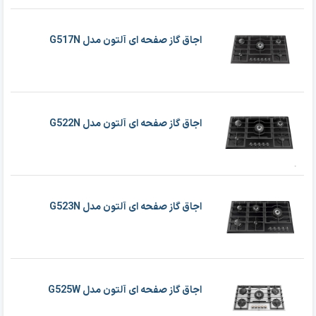
اجاق گاز صفحه ای آلتون مدل G517N
اجاق گاز صفحه ای آلتون مدل G522N
اجاق گاز صفحه ای آلتون مدل G523N
اجاق گاز صفحه ای آلتون مدل G525W