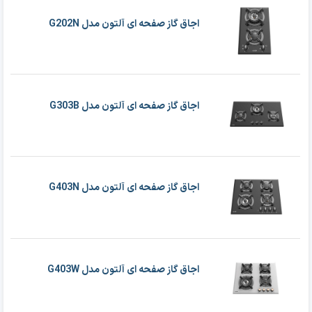
اجاق گاز صفحه ای آلتون مدل G202N
اجاق گاز صفحه ای آلتون مدل G303B
اجاق گاز صفحه ای آلتون مدل G403N
اجاق گاز صفحه ای آلتون مدل G403W