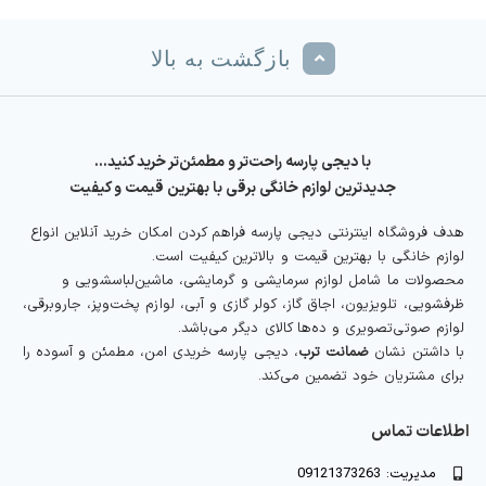
بازگشت به بالا
با دیجی پارسه راحت‌تر و مطمئن‌تر خرید کنید…
جدیدترین لوازم خانگی برقی با بهترین قیمت و کیفیت
هدف فروشگاه اینترنتی دیجی پارسه فراهم کردن امکان خرید آنلاین انواع
لوازم خانگی با بهترین قیمت و بالاترین کیفیت است.
محصولات ما شامل لوازم سرمایشی و گرمایشی، ماشین‌لباسشویی و
ظرفشویی، تلویزیون، اجاق گاز، کولر گازی و آبی، لوازم پخت‌وپز، جاروبرقی،
لوازم صوتی‌تصویری و ده‌ها کالای دیگر می‌باشد.
با داشتن نشان
ضمانت ترب
، دیجی پارسه خریدی امن، مطمئن و آسوده را
برای مشتریان خود تضمین می‌کند.
اطلاعات تماس
مدیریت: 09121373263