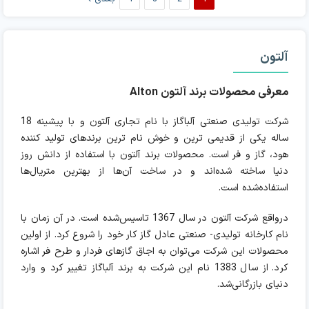
آلتون
معرفی محصولات برند آلتون Alton
شرکت تولیدی صنعتی آلباگاز با نام تجاری آلتون و با پیشینه 18
ساله یکی از قدیمی ترین و خوش نام ترین برندهای تولید کننده
هود، گاز و فر است. محصولات برند آلتون با استفاده از دانش روز
دنیا ساخته شده‌اند و در ساخت آن‌ها از بهترین متریال‌ها
استفاده‌شده است.
درواقع شرکت آلتون در سال 1367 تاسیس‌شده است. در آن زمان با
نام کارخانه تولیدی- صنعتی عادل گاز کار خود را شروع کرد. از اولین
محصولات این شرکت می‌توان به اجاق گازهای فردار و طرح فر اشاره
کرد. از سال 1383 نام این شرکت به برند آلباگاز تغییر کرد و وارد
دنیای بازرگانی‌شد.