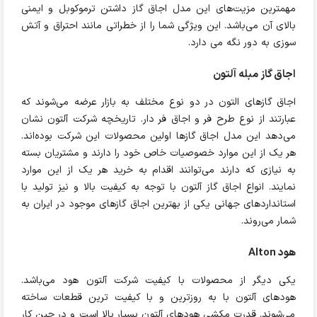
مهمترین مزیت‌های این مدل اجاق گاز داشتن ترموکوبل و ایمنی
بالای آن می‌باشد. این ویژگی شما را از خطراتی مانند احتراق و آتش
سوزی به دور نگه می دارد.
اجاق گاز مبله آلتون
اجاق گازهای التون در دو نوع مختلف به بازار عرضه می‌شوند که
عبارتند از نوع طرح فر و اجاق فر دار. تاریخچه شرکت آلتون نشان
می‌دهد این مدل اجاق گاز‌ها اولین محصولات این شرکت‌ بوده‌اند.
هر یک از این موارد خصوصیات خاص خود را دارند و مشتریان بسته
به نیازی که دارند می‌توانند اقدام به خرید هر یک از این موارد
نمایند. انواع اجاق گاز آلتون با توجه به کیفیت بالا و نیز تولید با
استانداردهای جهانی یکی از بهترین اجاق گازهای موجود در ایران به
شمار می‌روند.
هود Alton
یکی دیگر از محصولات با کیفیت شرکت آلتون هود می‌باشد.
هودهای آلتون با به روزترین و با کیفیت ترین قطعات ساخته
می‌شوند. قدرت مکشی هودهای آلتون بسیار بالا است و در حین کار