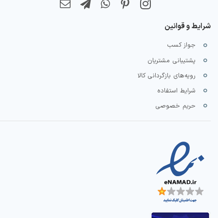
شرایط و قوانین
جواز کسب
پشتیبانی مشتریان
رویه‌های بازگردانی کالا
شرایط استفاده
حریم خصوصی