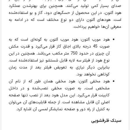
صدای بسیار کمی تولید می‌کنند. همچنین برای بهترشدن عملکرد
هود آلتون، در این محصول از حسگرهای دود، گاز و بو استفاده‌شده
است. هودهای آلتون دارای دو نوع مختلف است که در ادامه به
معرفی آن‌ها خواهیم پرداخت.
هود مورب آلتون: هود مورب آلتون به گونه‌ای است که به
صورت 45 درجه بالای اجاق گاز قرار می‌گیرد و قدرت مکش
آن چیزی در حدود 750 متر مکعب می‌باشد. همچنین در این
نوع هود از فیلتر سه لایه قابل شستشو نیز استفاده‌شده است.
بنابراین دیگر نیازی به تعویض فیلتر بعد از مدت زمان
کوتاهی نخواهد بود.
هود مخفی آلتون: هود مخفی همان طور که از نام آن
مشخص است، به صورت مخفی نصب‌شده و در داخل
کابینت قرار می‌گیرد. این مدل هود بعد از نصب تنها صفحه
اصلی آن قابل مشاهده است. از جمله قابلیت‌های آن می‌توان
به کنترل از راه دور و صفحه نمایشگر لمسی آن اشاره کرد.
سینک ظرفشویی