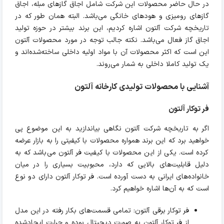
در حال حاضر محصولات این شرکت شامل اجاق گازهای مبله، اجاق
گازهای رومیزی و هودهای خانگی می‌باشد. البته همان طور که در
تاریخچه شرکت آلتون اشاره کردیم، این برند بیشتر در حوزه تولید
اجاق گاز فعال می‌باشد. نکته جالب توجه در مورد محصولات آلتون
این است که اکثر محصولات آن با مواد اولیه داخلی ساخته‌شده‌اند و
یک تولید کاملا داخلی به شمار می‌روند.
آشنایی با محصولات تولیدی کارخانه آلتون
فر توکار آلتون
اگر به تاریخچه شرکت آلتون نگاهی بیاندازید به این موضوع پی
خواهید برد که این برند همواره محصولات با کیفیتی را به بازار عرضه
کرده است. یکی از این محصولات با کیفیت فر آلتون می‌باشد که به
دلیل قابلیت‌های بالایی که دارد، محبوبیت بسیاری را در میان
خانواده‌های ایرانی به دست آورده است. فر توکار آلتون دارای دو نوع
است که به آن‌ها اشاره خواهیم کرد.
فر توکار برقی آلتون: تمامی قسمت‌های بکار رفته در این مدل
از فر توکار آلتون به صورت دیجیتال بوده و حرارت ایجادشده