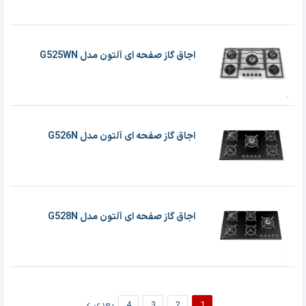
اجاق گاز صفحه ای آلتون مدل G525WN
اجاق گاز صفحه ای آلتون مدل G526N
اجاق گاز صفحه ای آلتون مدل G528N
1
2
3
4
بعدی