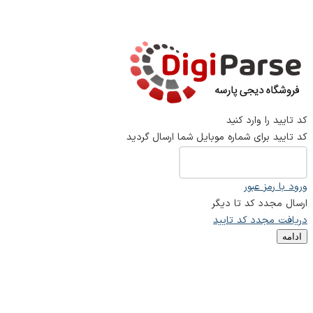
کد تایید را وارد کنید
کد تایید برای شماره موبایل شما ارسال گردید
ورود با رمز عبور
ارسال مجدد کد تا
دیگر
دریافت مجدد کد تایید
ادامه