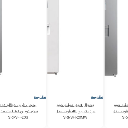
مقایسه
مقایسه
قلو دوو
یخچال فریزر دوقلو دوو
یخچال فریزر دوقلو دوو
ی تویین 40 فوت مدل
سری تویین 40 فوت مدل
سری تویین 40 فوت م
SRI/SFI-20S
SRI/SFI-20MW
SR