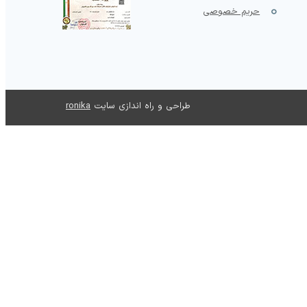
حریم خصوصی
طراحی و راه اندازی سایت
ronika