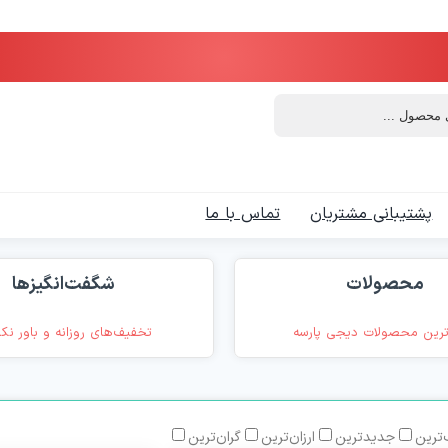
پشتیبانی مشتریان
تماس با ما
محصولات
شگفت‌انگیزها
رین محصولات دیجی پارسه
تخفیف‌های روزانه و باور نک
ترین
جدیدترین
ارزان‌ترین
گران‌ترین