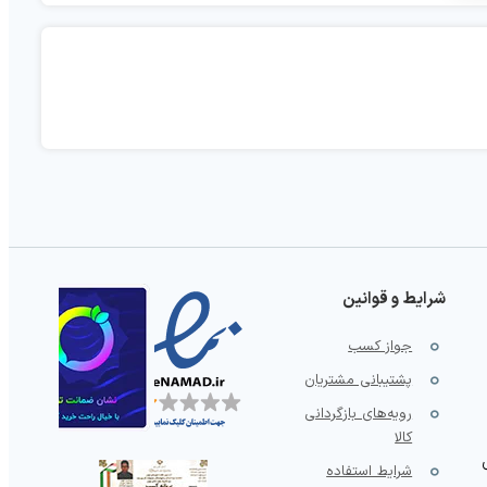
شرایط و قوانین
جواز کسب
پشتیبانی مشتریان
رویه‌های بازگردانی
کالا
شرایط استفاده