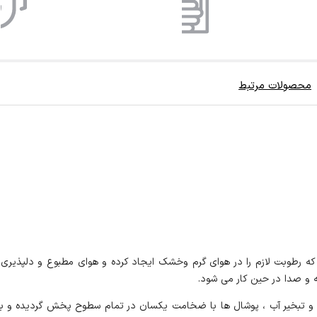
محصولات مرتبط
 و ساخته شده است که رطوبت لازم را در هوای گرم وخشک ایجاد کرده و هوای مطبوع و د
 و صدا در حین کار می شود.
 هوا و تبخیر آب ، پوشال ها با ضخامت یکسان در تمام سطوح پخش گردیده و 