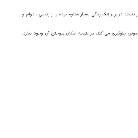
جه در برابر زنگ زدگی بسیار مقاوم بوده و از زیبایی ، دوام و
موتور جلوگیری می کند. در نتیجه امکان سوختن آن وجود ندارد.