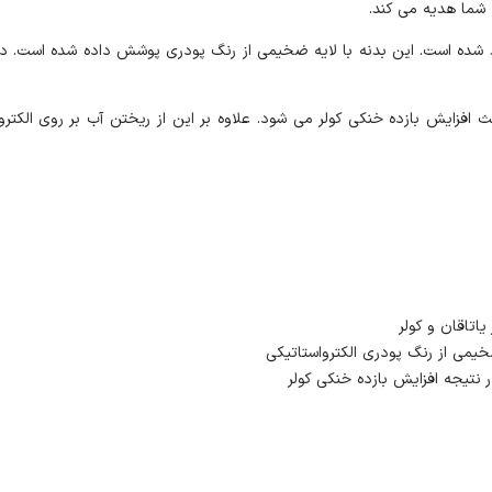
 شما هدیه می کند.
 شده است. این بدنه با لایه ضخیمی از رنگ پودری پوشش داده شده است. در نتی
افزایش بازده خنکی کولر می شود. علاوه بر این از ریختن آب بر روی الکترو
اتاقان و کولر
یمی از رنگ پودری الکترواستاتیکی
نتیجه افزایش بازده خنکی کولر