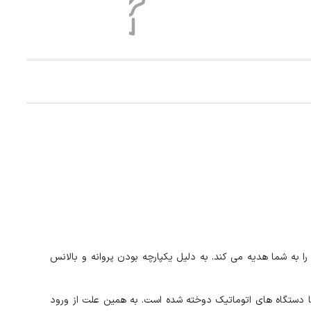
لپذیری را به شما هدیه می کند. به دلیل یکپارچه بودن پروانه و بالانس
با دستگاه های اتوماتیک دوخته شده است. به همین علت از ورود