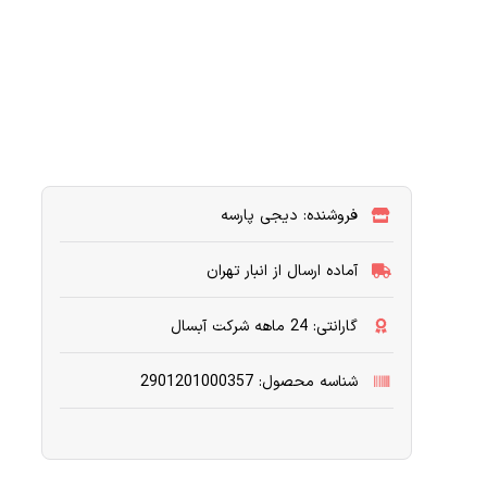
فروشنده: دیجی پارسه
آماده ارسال از انبار تهران
گارانتی: 24 ماهه شرکت آبسال
شناسه محصول: 2901201000357