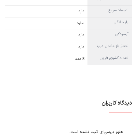
انجماد سریع
دارد
بار خانگی
ندارد
آبسردکن
دارد
اخطار باز ماندن درب
دارد
تعداد کشوی فریزر
8 عدد
دیدگاه کاربران
هنوز بررسی‌ای ثبت نشده است.