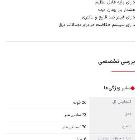
دارای پایه قابل تنظیم
هشدار باز بودن درب
دارای فیلتر ضد قارچ و باکتری
دارای سیستم حفاضت در برابر نوسانات برق
بررسی تخصصی
سایر ویژگی‌ها
گنجایش کل
26 فوت
عمق
73 سانتی متر
ارتفاع
170 سانتی متر
تعداد طبقات یخچال
6 عدد