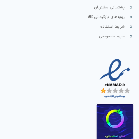
پشتیبانی مشتریان
رویه‌های بازگردانی کالا
شرایط استفاده
حریم خصوصی