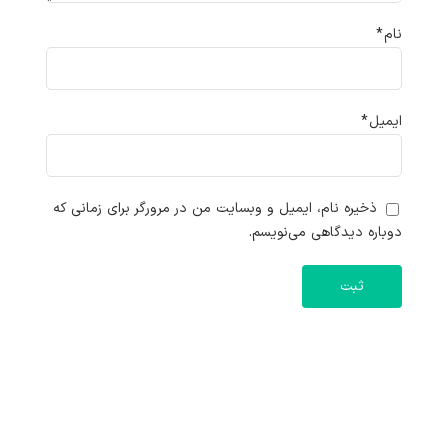
نام
*
ایمیل
*
ذخیره نام، ایمیل و وبسایت من در مرورگر برای زمانی که
دوباره دیدگاهی می‌نویسم.