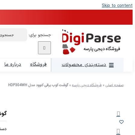
Skip to content
جستجو برای:
فروشگاه
درباره ما
دسته‌بندی محصولات
صفحه اصلی
»
فروشگاه دیجی پارسه
»
گوشت کوب برقی کنوود مدل HDP304WH
گوشت
دسته