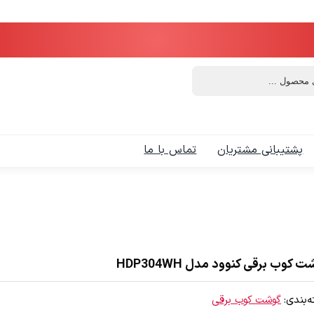
پشتیبانی مشتریان
تماس با ما
 کوب برقی کنوود مدل HDP304WH
‌بندی:
گوشت کوب برقی