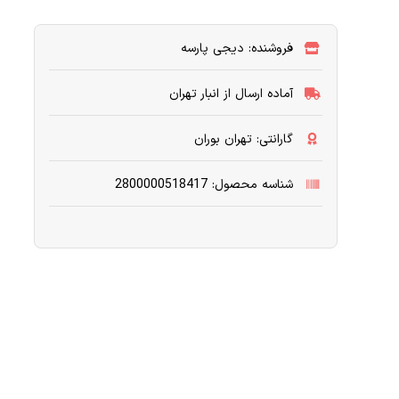
فروشنده: دیجی پارسه
آماده ارسال از انبار تهران
گارانتی: تهران بوران
شناسه محصول: 2800000518417