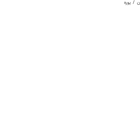
 / پوره