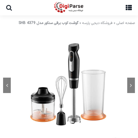
Ski
t
conten
صفحه اصلی
»
فروشگاه دیجی پارسه
»
گوشت کوب برقی سنکور مدل SHB 4379