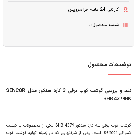
گارانتی: 24 ماهه افرا سرویس
شناسه محصول: ـ
توضیحات محصول
نقد و بررسی گوشت کوب برقی 3 کاره سنکور مدل SENCOR
SHB 4379BK
گوشت کوب برقی سه کاره سنکور SHB 4379 یکی از محصولات با کیفیت
کمپانی sencor است. یکی از شرکت‎هایی که در زمینه تولید گوشت کوب