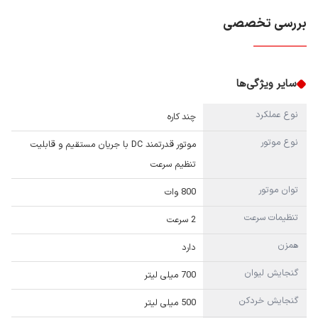
بررسی تخصصی
سایر ویژگی‌ها
نوع عملکرد
چند کاره
نوع موتور
موتور قدرتمند DC با جریان مستقیم و قابلیت
تنظیم سرعت
توان موتور
800 وات
تنظیمات سرعت
2 سرعت
همزن
دارد
گنجایش لیوان
700 میلی لیتر
گنجایش خردکن
500 میلی لیتر