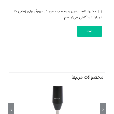
ذخیره نام، ایمیل و وبسایت من در مرورگر برای زمانی که
دوباره دیدگاهی می‌نویسم.
محصولات مرتبط