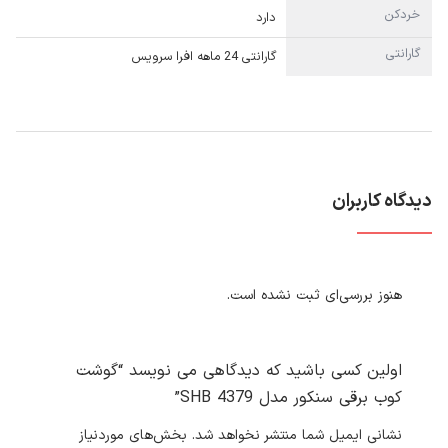
خردکن
دارد
گارانتی
گارانتی 24 ماهه افرا سرویس
دیدگاه کاربران
هنوز بررسی‌ای ثبت نشده است.
اولین کسی باشید که دیدگاهی می نویسد “گوشت
کوب برقی سنکور مدل SHB 4379”
نشانی ایمیل شما منتشر نخواهد شد.
بخش‌های موردنیاز