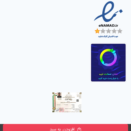
افزودن به سبد
تمامی حقوق این وب سایت متعلق به
فروشگاه اینترنتی دیجی پارسه