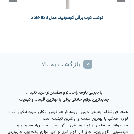
گوشت کوب برقی گوسونیک مدل GSB-828
بازگشت به بالا
با دیجی پارسه راحت‌تر و مطمئن‌تر خرید کنید…
جدیدترین لوازم خانگی برقی با بهترین قیمت و کیفیت
هدف فروشگاه اینترنتی دیجی پارسه فراهم کردن امکان خرید آنلاین انواع
لوازم خانگی با بهترین قیمت و بالاترین کیفیت است.
محصولات ما شامل لوازم سرمایشی و گرمایشی، ماشین‌لباسشویی و
ظرفشویی، تلویزیون، اجاق گاز، کولر گازی و آبی، لوازم پخت‌وپز، جاروبرقی،