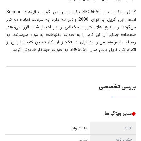
گریل سنکور مدل SBG6650 یکی از برترین گریل برقی‌های Sencor
است. این گریل با توان 2000 واتی که دارد به سرعت آماده به کار
می‌گردد و سطح های حرارت مختلفی را در اختیار شما قرار می‌دهد.
صفحات چدنی آن نیز گرما را به صورت یکنواخت به مواد می‎رسانند. به
وسیله تایمر هم می‌توانید برای دستگاه زمان کار تعیین کنید تا پس از
اتمام کار، گریل برقی مدل SBG6650 به صورت خودکار خاموش گردد.
بررسی تخصصی
سایر ویژگی‌ها
توان
2000 وات
جنس تابه
چدن