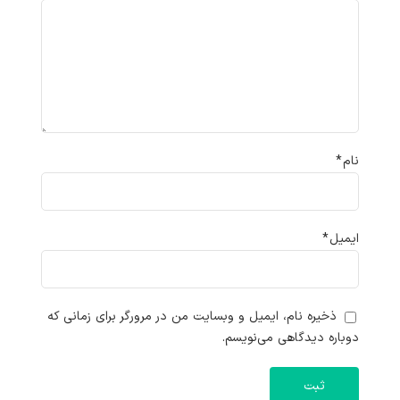
نام
*
ایمیل
*
ذخیره نام، ایمیل و وبسایت من در مرورگر برای زمانی که
دوباره دیدگاهی می‌نویسم.