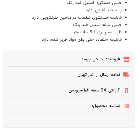
جنس دستگیره: استیل ضد زنگ
پایه ضد لغزش: دارد
قابلیت شستشوی قطعات در ماشین ظرفشویی: دارد
جنس بدنه: استیل ضد زنگ
طول سیم برق: 90 سانتیمتر
قابلیت استفاده حتی برای مواد فریز شده: دارد
فروشنده: دیجی پارسه
آماده ارسال از انبار تهران
گارانتی: 24 ماهه افرا سرویس
شناسه محصول: ـ