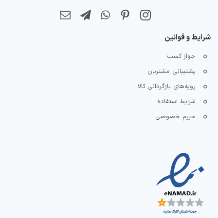
شرایط و قوانین
جواز کسب
پشتیبانی مشتریان
رویه‌های بازگردانی کالا
شرایط استفاده
حریم خصوصی