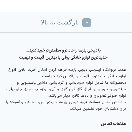
بازگشت به بالا
با دیجی پارسه راحت‌تر و مطمئن‌تر خرید کنید…
جدیدترین لوازم خانگی برقی با بهترین قیمت و کیفیت
هدف فروشگاه اینترنتی دیجی پارسه فراهم کردن امکان خرید آنلاین انواع
لوازم خانگی با بهترین قیمت و بالاترین کیفیت است.
محصولات ما شامل لوازم سرمایشی و گرمایشی، ماشین‌لباسشویی و
ظرفشویی، تلویزیون، اجاق گاز، کولر گازی و آبی، لوازم پخت‌وپز، جاروبرقی،
لوازم صوتی‌تصویری و ده‌ها کالای دیگر می‌باشد.
با داشتن نشان
ضمانت ترب
، دیجی پارسه خریدی امن، مطمئن و آسوده را
برای مشتریان خود تضمین می‌کند.
اطلاعات تماس