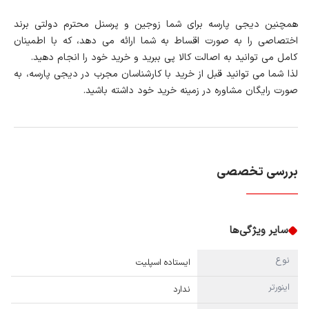
همچنین دیجی پارسه برای شما زوجین و پرسنل محترم دولتی برند
اختصاصی را به صورت اقساط به شما ارائه می دهد، که با اطمینان
کامل می توانید به اصالت کالا پی ببرید و خرید خود را انجام دهید.
لذا شما می توانید قبل از خرید با کارشناسان مجرب در دیجی پارسه، به
صورت رایگان مشاوره در زمینه خرید خود داشته باشید.
بررسی تخصصی
سایر ویژگی‌ها
نوع
ایستاده اسپلیت
اینورتر
ندارد