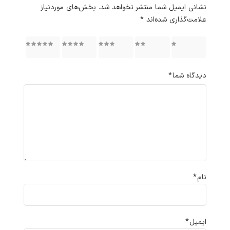
نشانی ایمیل شما منتشر نخواهد شد.
بخش‌های موردنیاز
علامت‌گذاری شده‌اند
*
۱ از ۵
۲ از ۵
۳ از ۵
۴ از ۵
۵ از ۵
ستاره
ستاره
ستاره
ستاره
ستاره
دیدگاه شما
*
نام
*
ایمیل
*