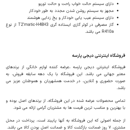
دارای سیستم حالت خواب راحت و حالت توربو
مجهز به سیستم روشن شدن مجدد به طور خودکار
دارای سیستم عیب یابی خودکار و یخ زدایی هوشمند
گاز مصرفی در کولر گازی ایستاده گری T2’matic-H48H3 از نوع
R410a می باشد.
فروشگاه اینترنتی دیجی پارسه
فروشگاه اینترنتی دیجی پارسه ،عرضه کننده لوازم خانگی از برندهای
معتبر جهانی می باشد. این فروشگاه با یک دهه سابقه فروش، به
صورت حضوری و آنلاین، در خدمت همشهریان و هموطنان عزیز می
باشد.
تمامی محصولات عرضه شده در این فروشگاه، از برندهای اصل بوده و
با بهترین و مناسب ترین قیمت ها به مشتریان گرامی ارائه می شود.
از جمله اصولی که این فروشگاه به آنها پایبند است، پرداخت در محل
مشتری، ۷ روز ضمانت بازگشت کالا و ضمانت اصل بودن کالا می باشد.