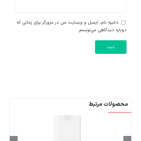
ذخیره نام، ایمیل و وبسایت من در مرورگر برای زمانی که
دوباره دیدگاهی می‌نویسم.
محصولات مرتبط