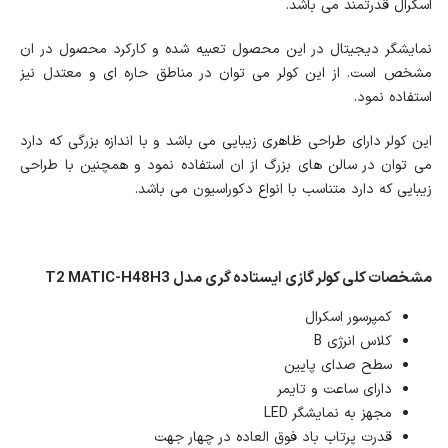
اسکرال قدرتمند می باشد.
نمایشگر دیجیتال در این محصول تعبیه شده و کارکرد محصول در ان
مشخص است. از این کولر می توان در مناطق حاره ای و معتدل نیز
استفاده نمود.
این کولر دارای طراحی ظاهری زیبایی می باشد و با اندازه بزرگی که دارد
می توان در سالن های بزرگ از ان استفاده نمود و همچنین با طراحی
زیبایی که دارد متناسب با انواع دکوراسیون می باشد.
مشخصات کلی کولر گازی ایستاده گری مدل T2 MATIC-H48H3
کمپرسور اسکرال
کلاس انرژی B
سطح صدای پایین
دارای ساعت و تایمر
مجهز به نمایشگر LED
قدرت پرتاب باد فوق العاده در چهار جهت