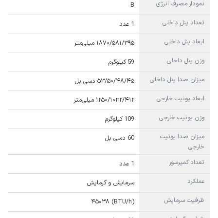
نمودار مصرف انرژی
B
تعداد پنل داخلی
1 عدد
ابعاد پنل داخلی
۱۸۷۰/۵۸۱/۳۹۵ میلی‌متر
وزن پنل داخلی
59 کیلوگرم
میزان صدا پنل داخلی
۵۳/۵۰/۴۸/۴۵ دسی بل
ابعاد یونیت خارجی
۱۲۵۰/۱۰۳۲/۴۱۲ میلی‌متر
وزن یونیت خارجی
109 کیلوگرم
میزان صدا یونیت
60 دسی بل
خارجی
تعداد کمپرسور
1 عدد
عملکرد
سرمایش و گرمایش
ظرفیت سرمایش
(BTU/h) ۴۵۰۳۸