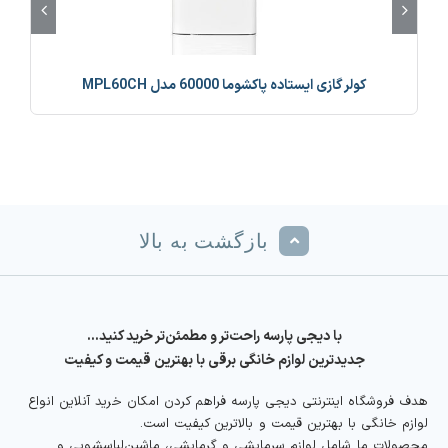
کولر گازی ایستاده پاکشوما 60000 مدل MPL60CH
بازگشت به بالا
با دیجی پارسه راحت‌تر و مطمئن‌تر خرید کنید…
جدیدترین لوازم خانگی برقی با بهترین قیمت و کیفیت
هدف فروشگاه اینترنتی دیجی پارسه فراهم کردن امکان خرید آنلاین انواع
لوازم خانگی با بهترین قیمت و بالاترین کیفیت است.
محصولات ما شامل لوازم سرمایشی و گرمایشی، ماشین‌لباسشویی و