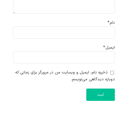
نام
*
ایمیل
*
ذخیره نام، ایمیل و وبسایت من در مرورگر برای زمانی که
دوباره دیدگاهی می‌نویسم.