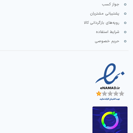
جواز کسب
پشتیبانی مشتریان
رویه‌های بازگردانی کالا
شرایط استفاده
حریم خصوصی