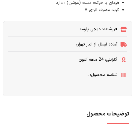
فرمان با حرکت دست (موشن) : دارد
گرید مصرف انرژی A
فروشنده: دیجی پارسه
آماده ارسال از انبار تهران
گارانتی: 24 ماهه آلتون
شناسه محصول: ـ
توضیحات محصول