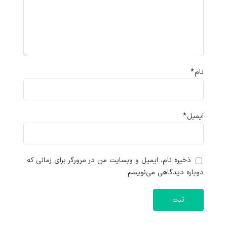
نام
*
ایمیل
*
ذخیره نام، ایمیل و وبسایت من در مرورگر برای زمانی که
دوباره دیدگاهی می‌نویسم.