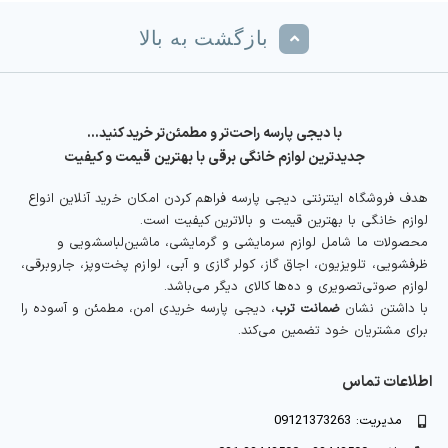
بازگشت به بالا
با دیجی پارسه راحت‌تر و مطمئن‌تر خرید کنید…
جدیدترین لوازم خانگی برقی با بهترین قیمت و کیفیت
هدف فروشگاه اینترنتی دیجی پارسه فراهم کردن امکان خرید آنلاین انواع
لوازم خانگی با بهترین قیمت و بالاترین کیفیت است.
محصولات ما شامل لوازم سرمایشی و گرمایشی، ماشین‌لباسشویی و
ظرفشویی، تلویزیون، اجاق گاز، کولر گازی و آبی، لوازم پخت‌وپز، جاروبرقی،
لوازم صوتی‌تصویری و ده‌ها کالای دیگر می‌باشد.
با داشتن نشان
ضمانت ترب
، دیجی پارسه خریدی امن، مطمئن و آسوده را
برای مشتریان خود تضمین می‌کند.
اطلاعات تماس
مدیریت: 09121373263