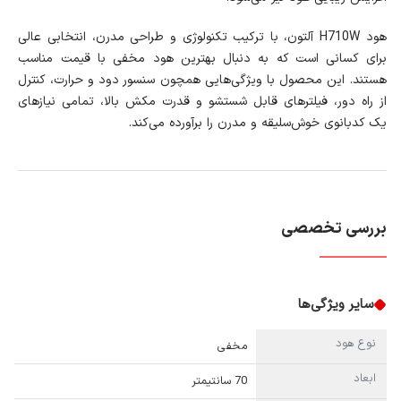
هود H710W آلتون، با ترکیب تکنولوژی و طراحی مدرن، انتخابی عالی
برای کسانی است که به دنبال بهترین هود مخفی با قیمت مناسب
هستند. این محصول با ویژگی‌هایی همچون سنسور دود و حرارت، کنترل
از راه دور، فیلترهای قابل شستشو و قدرت مکش بالا، تمامی نیازهای
یک کدبانوی خوش‌سلیقه و مدرن را برآورده می‌کند.
بررسی تخصصی
سایر ویژگی‌ها
نوع هود
مخفی
ابعاد
70 سانتیمتر