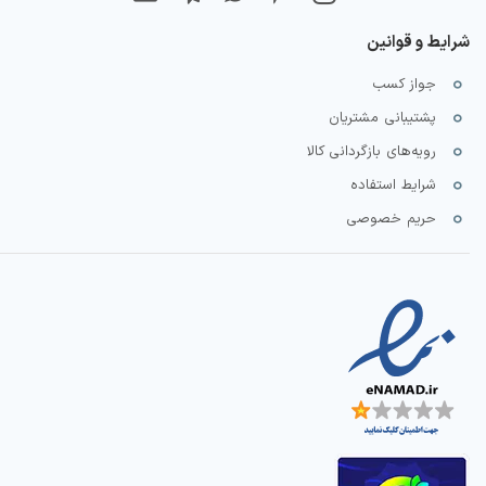
شرایط و قوانین
جواز کسب
پشتیبانی مشتریان
رویه‌های بازگردانی کالا
شرایط استفاده
حریم خصوصی