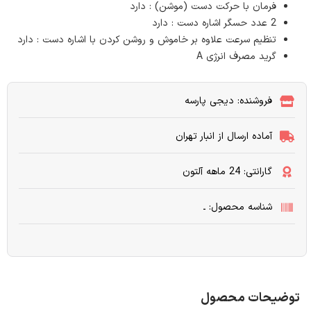
فرمان با حرکت دست (موشن) : دارد
2 عدد حسگر اشاره دست : دارد
تنظیم سرعت علاوه بر خاموش و روشن کردن با اشاره دست : دارد
گرید مصرف انرژی A
فروشنده: دیجی پارسه
آماده ارسال از انبار تهران
گارانتی: 24 ماهه آلتون
شناسه محصول: ـ
توضیحات محصول