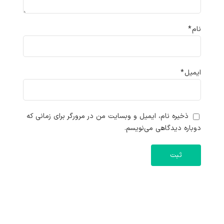
نام
*
ایمیل
*
ذخیره نام، ایمیل و وبسایت من در مرورگر برای زمانی که
دوباره دیدگاهی می‌نویسم.