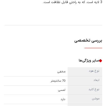
3 لایه است. که به راحتی قابل نظافت است.
بررسی تخصصی
سایر ویژگی‌ها
نوع هود
مخفی
ابعاد
70 سانتیمتر
نوع کلید
لمسی
موشن
دارد