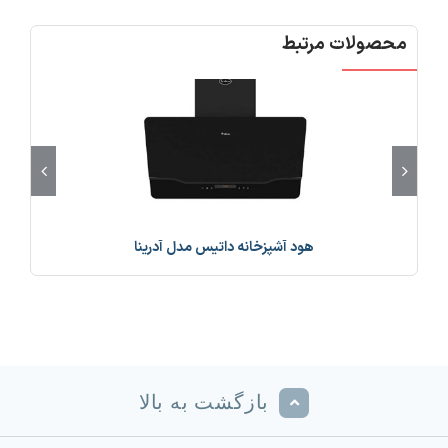
محصولات مرتبط
هود آشپزخانه داتیس مدل آدرینا
بازگشت به بالا