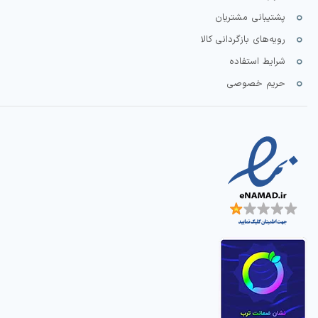
پشتیبانی مشتریان
رویه‌های بازگردانی کالا
شرایط استفاده
حریم خصوصی