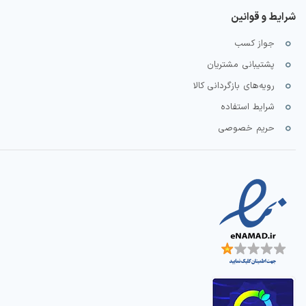
شرایط و قوانین
جواز کسب
پشتیبانی مشتریان
رویه‌های بازگردانی کالا
شرایط استفاده
حریم خصوصی