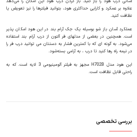
آسانی درب هود را باز کنید. باز کردن درب هود این امکان را می‌دهد
علاوه بر عمکرد و کارایی حداکثری هود، بتوانید فیلترها را نیز تعویض یا
نظافت کنید.
عملکرد آسان باز شو بوسیله یک جک آرام بند در این هود امکان پذیر
است. همچنین در بعضی از مدلهای فر آلتون از درب آرام بند استفاده
می‌شود. به گونه ای که با کمترین فشار به دستتان می توانید درب فر را
در نیمه راه رها کنید تا درب ، به آرامی بسته‌شود.
این هود مدل H702B مجهز به فیلتر آلومینیومی 3 لایه است. که به
راحتی قابل نظافت است.
بررسی تخصصی