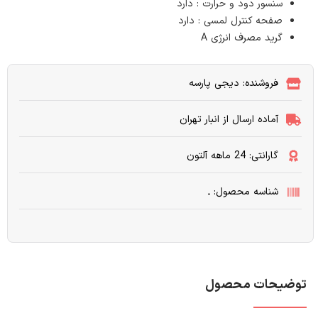
سنسور دود و حرارت : دارد
صفحه کنترل لمسی : دارد
گرید مصرف انرژی A
فروشنده: دیجی پارسه
آماده ارسال از انبار تهران
گارانتی: 24 ماهه آلتون
شناسه محصول: ـ
توضیحات محصول