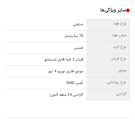
سایر ویژگی‌ها
نوع هود
مخفی
عرض هود
70 سانیتمتر
نوع کلید
لمسی
نوع فیلتر
فیلتر 3 لایه قابل شستشو
موتور
موتور فلزی توربو 4 دور
نوع روشنایی
لامپ SMD
گارانتی
گارانتی 24 ماهه آلتون