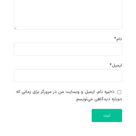
نام
*
ایمیل
*
ذخیره نام، ایمیل و وبسایت من در مرورگر برای زمانی که
دوباره دیدگاهی می‌نویسم.