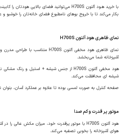
با خرید هـود آلتون H700S می‌توانید فضای بالا
بکار می‌کند تا با خروج بوهای نامطبوع فضای خانه‌تان را خوشبو و عا
نمای ظاهری هود آلتون H700S
نمای ظاهری هود مخفی آلتون 700S
آشپزخانه شما می‌بخشد.
شیشه ای محافظت می‌کند.
صفحه کنترل به صورت لمسی بوده تا علاوه بر عملکرد آسان، بتوان نظافت را به بهترین شکل انجام داد.
موتور پر قدرت و کم صدا
هوای آشپزخانه را بخوبی تصفیه می‌کند.