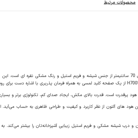
محصولات مرتبط
درت است. قدرت بالای مکش، ایجاد صدای کم، تکنولوژی برتر و بسیاری از دیگر، و