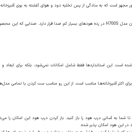
مللی ساخته‌شده است. این استانداردها فقط شامل امکانات نمی‌شود، بلکه برای ابع
ازشو مجهز است تا شما به آسانی درب هود را باز کنید. باز کردن درب هود این امکان را
 در این هود امکان پذیر شده.