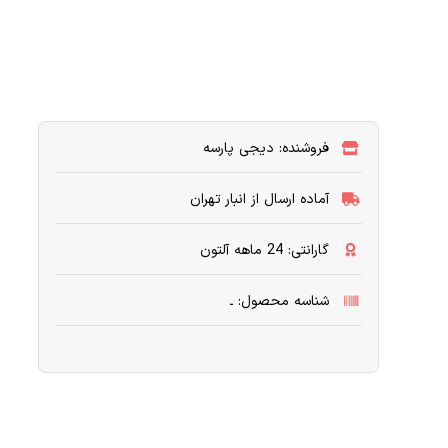
فروشنده: دیجی پارسه
آماده ارسال از انبار تهران
گارانتی: 24 ماهه آلتون
شناسه محصول: ـ