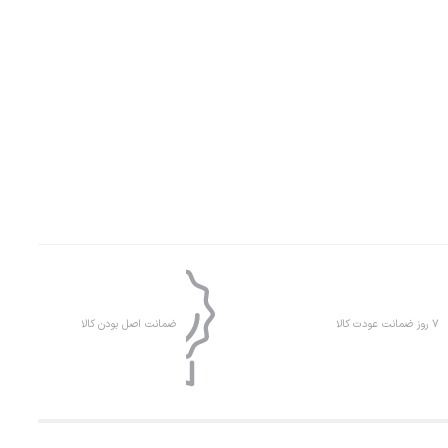
۷ روز ضمانت عودت کالا
ضمانت اصل بودن کالا