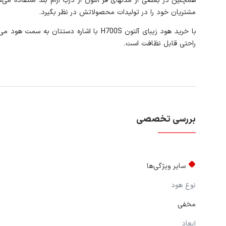
همچنین در بعضی از مدلهای فر آلتون از درب آرام بند استفاده می‌شود
مشتریان خود را در تولیدات محصولاتش در نظر بگیرد.
راحتی قابل نظافت است.
بررسی تخصصی
سایر ویژگی‌ها
نوع هود
مخفی
ابعاد