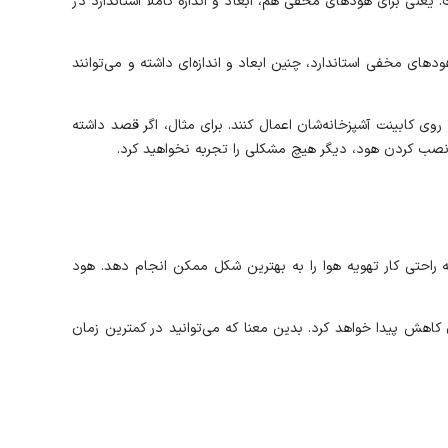
‌شده است. یعنی برای هودهای مخفی هم، ابعاد و اندازه کاملا استاندارد در
لا اکثر هودهای مخفی استاندارد، چنین ابعاد و اندازه‌ای داشته و می‌توانند
ظرشان را روی کابینت آشپزخانه‌شان اعمال کنند. برای مثال، اگر قصد داشته
تواند به راحتی کار تهویه هوا را به بهترین شکل ممکن انجام دهد. هود
اهش پیدا خواهد کرد. بدین معنا که می‌توانید در کمترین زمان