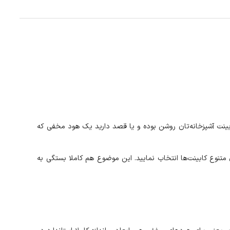
د. اگر رنگ کابینت آشپزخانه‌تان روشن بوده و یا قصد دارید یک هود مخفی که
زخانه و رنگ‌های متنوع کابینت‌ها انتخاب نمایید. این موضوع هم کاملا بستگی به