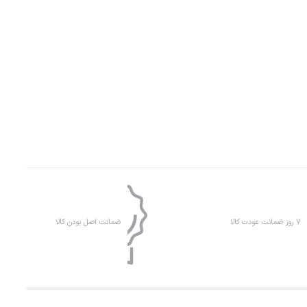
۷ روز ضمانت عودت کالا
ضمانت اصل بودن کالا