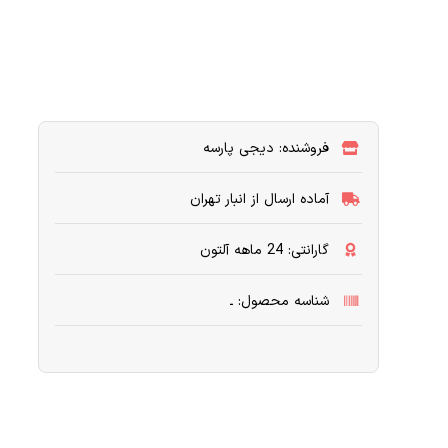
فروشنده: دیجی پارسه
آماده ارسال از انبار تهران
گارانتی: 24 ماهه آلتون
شناسه محصول: ـ