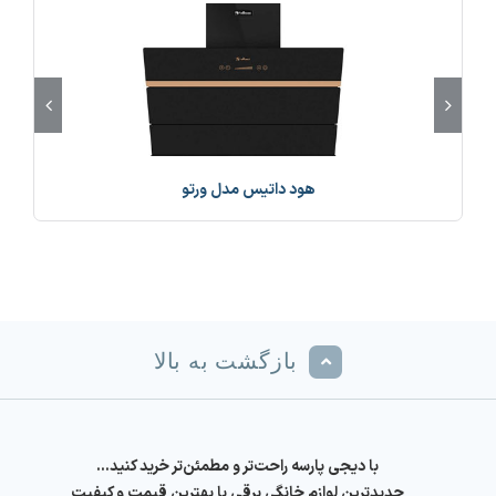
هود داتیس مدل ورتو
بازگشت به بالا
با دیجی پارسه راحت‌تر و مطمئن‌تر خرید کنید…
جدیدترین لوازم خانگی برقی با بهترین قیمت و کیفیت