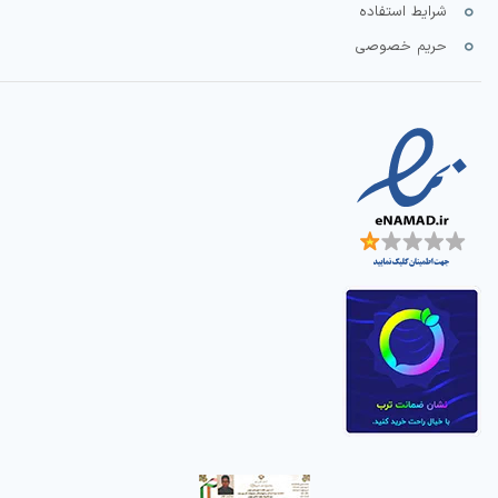
شرایط استفاده
حریم خصوصی