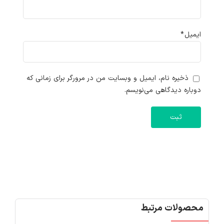
ایمیل
*
ذخیره نام، ایمیل و وبسایت من در مرورگر برای زمانی که
دوباره دیدگاهی می‌نویسم.
محصولات مرتبط