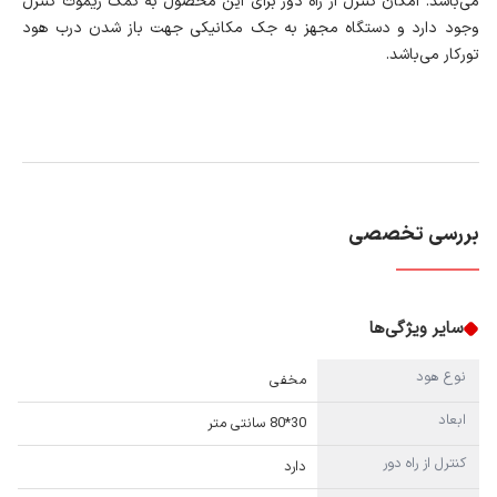
می‌باشد. امکان کنترل از راه دور برای این محصول به کمک ریموت کنترل
وجود دارد و دستگاه مجهز به جک مکانیکی جهت باز شدن درب هود
تورکار می‌باشد.
بررسی تخصصی
سایر ویژگی‌ها
نوع هود
مخفی
ابعاد
30*80 سانتی متر
کنترل از راه دور
دارد