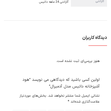
گارانتی
گارانتی 24 ماهه داتیس
دیدگاه کاربران
هنوز بررسی‌ای ثبت نشده است.
اولین کسی باشید که دیدگاهی می نویسد “هود
آشپزخانه داتیس مدل آدمیرال”
نشانی ایمیل شما منتشر نخواهد شد.
بخش‌های موردنیاز
علامت‌گذاری شده‌اند
*