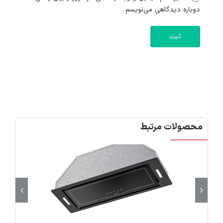
دوباره دیدگاهی می‌نویسم.
محصولات مرتبط