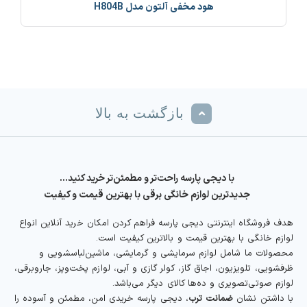
هود مخفی آلتون مدل H804B
بازگشت به بالا
با دیجی پارسه راحت‌تر و مطمئن‌تر خرید کنید…
جدیدترین لوازم خانگی برقی با بهترین قیمت و کیفیت
هدف فروشگاه اینترنتی دیجی پارسه فراهم کردن امکان خرید آنلاین انواع
لوازم خانگی با بهترین قیمت و بالاترین کیفیت است.
محصولات ما شامل لوازم سرمایشی و گرمایشی، ماشین‌لباسشویی و
ظرفشویی، تلویزیون، اجاق گاز، کولر گازی و آبی، لوازم پخت‌وپز، جاروبرقی،
لوازم صوتی‌تصویری و ده‌ها کالای دیگر می‌باشد.
با داشتن نشان
ضمانت ترب
، دیجی پارسه خریدی امن، مطمئن و آسوده را