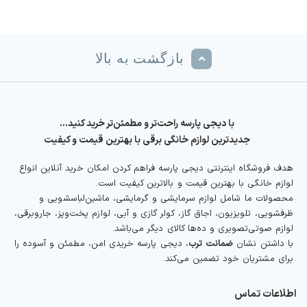
بازگشت به بالا
با دیجی پارسه راحت‌تر و مطمئن‌تر خرید کنید…
جدیدترین لوازم خانگی برقی با بهترین قیمت و کیفیت
هدف فروشگاه اینترنتی دیجی پارسه فراهم کردن امکان خرید آنلاین انواع
لوازم خانگی با بهترین قیمت و بالاترین کیفیت است.
محصولات ما شامل لوازم سرمایشی و گرمایشی، ماشین‌لباسشویی و
ظرفشویی، تلویزیون، اجاق گاز، کولر گازی و آبی، لوازم پخت‌وپز، جاروبرقی،
لوازم صوتی‌تصویری و ده‌ها کالای دیگر می‌باشد.
با داشتن نشان
ضمانت ترب
، دیجی پارسه خریدی امن، مطمئن و آسوده را
برای مشتریان خود تضمین می‌کند.
اطلاعات تماس