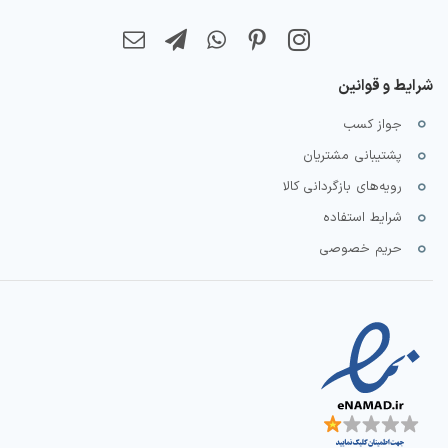
شرایط و قوانین
جواز کسب
پشتیبانی مشتریان
رویه‌های بازگردانی کالا
شرایط استفاده
حریم خصوصی