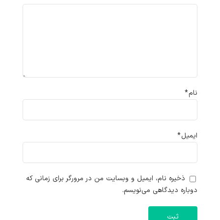
نام
*
ایمیل
*
ذخیره نام، ایمیل و وبسایت من در مرورگر برای زمانی که
دوباره دیدگاهی می‌نویسم.