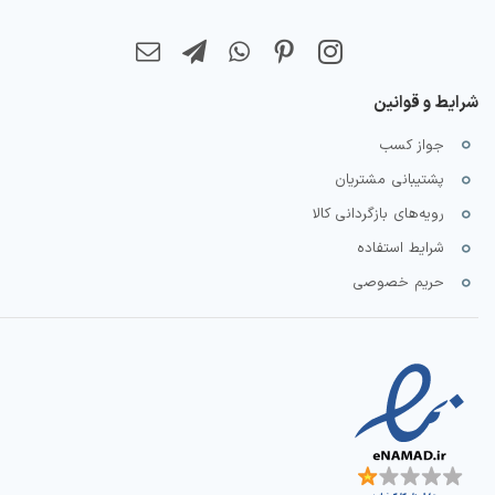
شرایط و قوانین
جواز کسب
پشتیبانی مشتریان
رویه‌های بازگردانی کالا
شرایط استفاده
حریم خصوصی