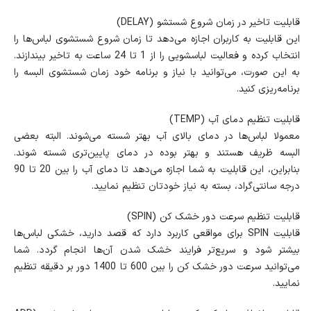
قابلیت تاخیر در زمان شروع شستشو (DELAY)
این قابلیت به کاربران اجازه می‌دهد تا زمان شروع شستشوی لباس‌ها را
انتخاب کرده و فعالیت لباسشویی را از 1 تا 24 ساعت به تاخیر بیندازند.
به این صورت، می‌توانید با نیاز و برنامه خود زمان شستشوی البسه را
برنامه‌ریزی کنید.
قابلیت تنظیم دمای آب (TEMP)
معمولا لباس‌ها در دمای بالای آب بهتر شسته می‌شوند. البته بعضی
البسه ظریف هستند و بهتر بوده در دمای پایین‌تری شسته شوند.
بنابراین، این قابلیت به شما اجازه می‌دهد تا دمای آب را بین 20 تا 90
درجه سانتی‌گراد، بسته به نیاز خودتان تنظیم نمایید.
قابلیت تنظیم سرعت دور خشک کن (SPIN)
قابلیت SPIN برای مواقعی کاربرد دارد که قصد دارید، خشکی لباس‌ها
بیشتر شود و سریع‌تر فرایند خشک شدن آن‌ها انجام گردد. شما
می‌توانید سرعت دور خشک کن را بین 600 تا 1400 دور بر دقیقه تنظیم
نمایید.