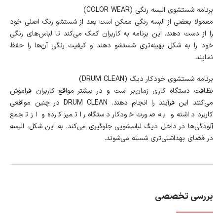
برنامه شستشوی البسه رنگی (COLOR WEAR)
معمولا بعضی از البسه رنگی ممکن است بعد از شستشو رنگ اصلی خود
را از دست دهند. این برنامه به کاربران کمک می‌کند تا لباس‌های رنگی
خود را به شکل بهینه‌تری شستشو دهند و کیفیت رنگی آن‌ها را حفظ
نمایند.
برنامه شستشوی خودکار دیگ (DRUM CLEAN)
نظافت دستگاه کاری زمان‌بر است و در بیشتر مواقع کاربران فراموش
می‌کنند این فرآیند را انجام دهند. DRUM CLEAN در چنین مواقعی
کاربرد داشته و به صورت خودکار دستگاه را تمیز کرده و از تجمع
آلودگی‌ها در داخل دیگ لباسشویی جلوگیری می‌کند. به این شکل، البسه
در فضای بهداشتی‌تری شسته می‌شوند.
بررسی تخصصی