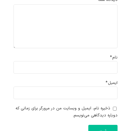
نام
*
ایمیل
*
ذخیره نام، ایمیل و وبسایت من در مرورگر برای زمانی که
دوباره دیدگاهی می‌نویسم.