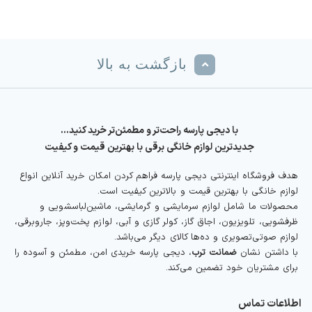
بازگشت به بالا
با دیجی پارسه راحت‌تر و مطمئن‌تر خرید کنید…
جدیدترین لوازم خانگی برقی با بهترین قیمت و کیفیت
هدف فروشگاه اینترنتی دیجی پارسه فراهم کردن امکان خرید آنلاین انواع
لوازم خانگی با بهترین قیمت و بالاترین کیفیت است.
محصولات ما شامل لوازم سرمایشی و گرمایشی، ماشین‌لباسشویی و
ظرفشویی، تلویزیون، اجاق گاز، کولر گازی و آبی، لوازم پخت‌وپز، جاروبرقی،
لوازم صوتی‌تصویری و ده‌ها کالای دیگر می‌باشد.
با داشتن نشان
ضمانت ترب
، دیجی پارسه خریدی امن، مطمئن و آسوده را
برای مشتریان خود تضمین می‌کند.
اطلاعات تماس