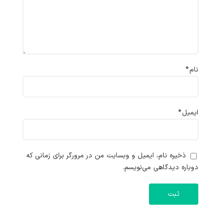
نام
*
ایمیل
*
ذخیره نام، ایمیل و وبسایت من در مرورگر برای زمانی که
دوباره دیدگاهی می‌نویسم.