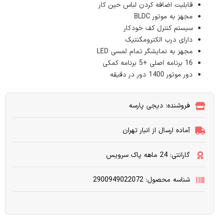
قابلیت اضافه کردن لباس حین کار
مجهز به موتور BLDC
سیستم کنترل کف خودکار
دارای درب الکترومگنتیک
مجهز به نمایشگر تمام لمسی LED
16 برنامه اصلی +5 برنامه کمکی
دور موتور 1400 دور در دقیقه
فروشنده: دیجی پارسه
آماده ارسال از انبار تهران
گارانتی: 24 ماهه پاک سرویس
شناسه محصول: 2900949022072