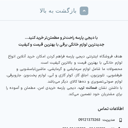
بازگشت به بالا
با دیجی پارسه راحت‌تر و مطمئن‌تر خرید کنید…
جدیدترین لوازم خانگی برقی با بهترین قیمت و کیفیت
هدف فروشگاه اینترنتی دیجی پارسه فراهم کردن امکان خرید آنلاین انواع
لوازم خانگی با بهترین قیمت و بالاترین کیفیت است.
محصولات ما شامل لوازم سرمایشی و گرمایشی، ماشین‌لباسشویی و
ظرفشویی، تلویزیون، اجاق گاز، کولر گازی و آبی، لوازم پخت‌وپز، جاروبرقی،
لوازم صوتی‌تصویری و ده‌ها کالای دیگر می‌باشد.
با داشتن نشان
ضمانت ترب
، دیجی پارسه خریدی امن، مطمئن و آسوده را
برای مشتریان خود تضمین می‌کند.
اطلاعات تماس
مدیریت: 09121373263