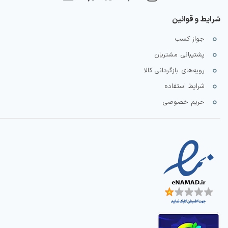
شرایط و قوانین
جواز کسب
پشتیبانی مشتریان
رویه‌های بازگردانی کالا
شرایط استفاده
حریم خصوصی