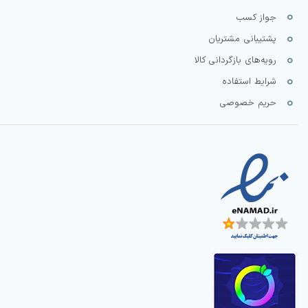
جواز کسب
پشتیبانی مشتریان
رویه‌های بازگردانی کالا
شرایط استفاده
حریم خصوصی