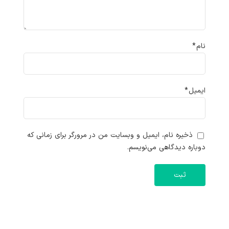
نام
*
ایمیل
*
ذخیره نام، ایمیل و وبسایت من در مرورگر برای زمانی که
دوباره دیدگاهی می‌نویسم.