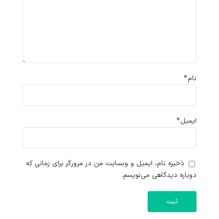
نام
*
ایمیل
*
ذخیره نام، ایمیل و وبسایت من در مرورگر برای زمانی که
دوباره دیدگاهی می‌نویسم.