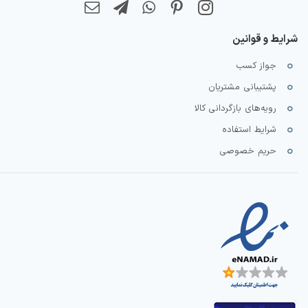
شرایط و قوانین
جواز کسب
پشتیبانی مشتریان
رویه‌های بازگردانی کالا
شرایط استفاده
حریم خصوصی