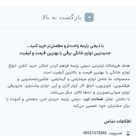
بازگشت به بالا
با دیجی پارسه راحت‌تر و مطمئن‌تر خرید کنید…
جدیدترین لوازم خانگی برقی با بهترین قیمت و کیفیت
هدف فروشگاه اینترنتی دیجی پارسه فراهم کردن امکان خرید آنلاین انواع
لوازم خانگی با بهترین قیمت و بالاترین کیفیت است.
محصولات ما شامل لوازم سرمایشی و گرمایشی، ماشین‌لباسشویی و
ظرفشویی، تلویزیون، اجاق گاز، کولر گازی و آبی، لوازم پخت‌وپز، جاروبرقی،
لوازم صوتی‌تصویری و ده‌ها کالای دیگر می‌باشد.
با داشتن نشان
ضمانت ترب
، دیجی پارسه خریدی امن، مطمئن و آسوده را
برای مشتریان خود تضمین می‌کند.
اطلاعات تماس
مدیریت: 09121373263