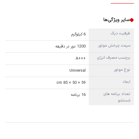
سایر ویژگی‌ها
ظرفیت دیگ
6 کیلوگرم
سرعت چرخش موتور
1200 دور در دقیقه
برچسب مصرف انرژی
+++A
نوع موتور
Universal
ابعاد
59 × 50 × 85 cm
تعداد برنامه های
16 برنامه
شستشو