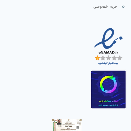
حریم خصوصی