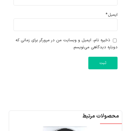
ایمیل
*
ذخیره نام، ایمیل و وبسایت من در مرورگر برای زمانی که
دوباره دیدگاهی می‌نویسم.
محصولات مرتبط