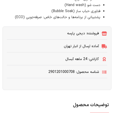
دست شو (Hand wash)
فناوری حباب ساز (Bubble Soak)
پشتیبانی از برنامه‌ها و حالت‌های خاص: صرفه‌جویی (ECO)
فروشنده: دیجی پارسه
آماده ارسال از انبار تهران
گارانتی: 24 ماهه آبسال
شناسه محصول: 2901201000708
توضیحات محصول