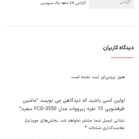
گارانتی
گارانتی 24 ماهه پاک سرویس
دیدگاه کاربران
هنوز بررسی‌ای ثبت نشده است.
اولین کسی باشید که دیدگاهی می نویسد “ماشین
ظرفشویی 15 نفره زیرووات مدل FCD-3550 سفید”
نشانی ایمیل شما منتشر نخواهد شد.
بخش‌های موردنیاز
علامت‌گذاری شده‌اند
*