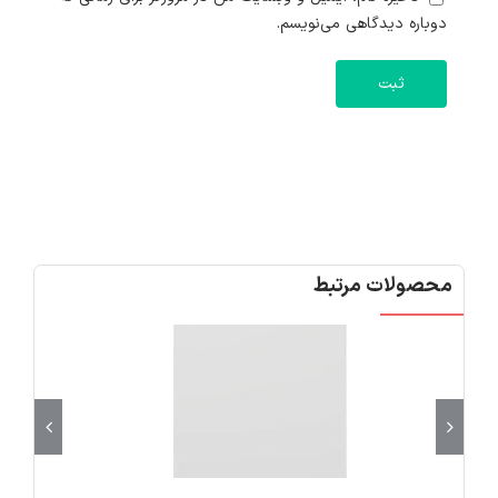
دوباره دیدگاهی می‌نویسم.
محصولات مرتبط