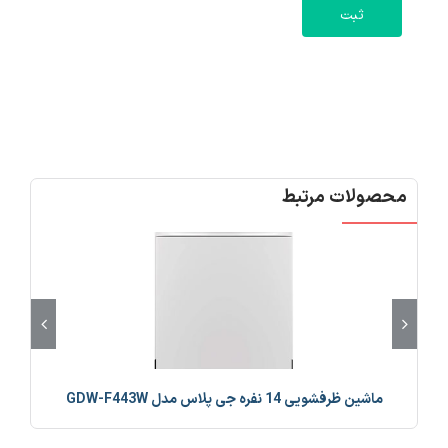
محصولات مرتبط
ماشین ظرفشویی 14 نفره جی پلاس مدل GDW-F443W