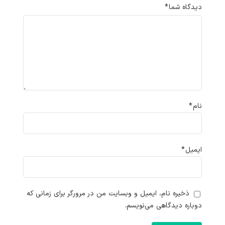
دیدگاه شما
*
نام
*
ایمیل
*
ذخیره نام، ایمیل و وبسایت من در مرورگر برای زمانی که
دوباره دیدگاهی می‌نویسم.