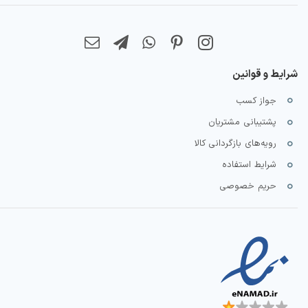
شرایط و قوانین
جواز کسب
پشتیبانی مشتریان
رویه‌های بازگردانی کالا
شرایط استفاده
حریم خصوصی