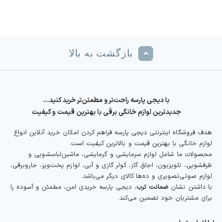
بازگشت به بالا
با دیجی پارسه راحت‌تر و مطمئن‌تر خرید کنید…
جدیدترین لوازم خانگی برقی با بهترین قیمت و کیفیت
هدف فروشگاه اینترنتی دیجی پارسه فراهم کردن امکان خرید آنلاین انواع
لوازم خانگی با بهترین قیمت و بالاترین کیفیت است.
محصولات ما شامل لوازم سرمایشی و گرمایشی، ماشین‌لباسشویی و
ظرفشویی، تلویزیون، اجاق گاز، کولر گازی و آبی، لوازم پخت‌وپز، جاروبرقی،
لوازم صوتی‌تصویری و ده‌ها کالای دیگر می‌باشد.
با داشتن نشان
ضمانت ترب
، دیجی پارسه خریدی امن، مطمئن و آسوده را
برای مشتریان خود تضمین می‌کند.