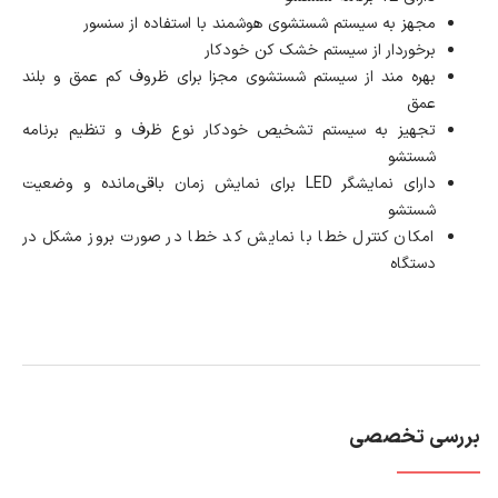
مجهز به سیستم شستشوی هوشمند با استفاده از سنسور
برخوردار از سیستم خشک کن خودکار
بهره مند از سیستم شستشوی مجزا برای ظروف کم عمق و بلند
عمق
تجهیز به سیستم تشخیص خودکار نوع ظرف و تنظیم برنامه
شستشو
دارای نمایشگر LED برای نمایش زمان باقی‌مانده و وضعیت
شستشو
امکان کنترل خطا با نمایش کد خطا در صورت بروز مشکل در
دستگاه
بررسی تخصصی