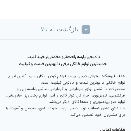
بازگشت به بالا
با دیجی پارسه راحت‌تر و مطمئن‌تر خرید کنید…
جدیدترین لوازم خانگی برقی با بهترین قیمت و کیفیت
هدف فروشگاه اینترنتی دیجی پارسه فراهم کردن امکان خرید آنلاین انواع
لوازم خانگی با بهترین قیمت و بالاترین کیفیت است.
محصولات ما شامل لوازم سرمایشی و گرمایشی، ماشین‌لباسشویی و
ظرفشویی، تلویزیون، اجاق گاز، کولر گازی و آبی، لوازم پخت‌وپز، جاروبرقی،
لوازم صوتی‌تصویری و ده‌ها کالای دیگر می‌باشد.
با داشتن نشان
ضمانت ترب
، دیجی پارسه خریدی امن، مطمئن و آسوده را
برای مشتریان خود تضمین می‌کند.
اطلاعات تماس