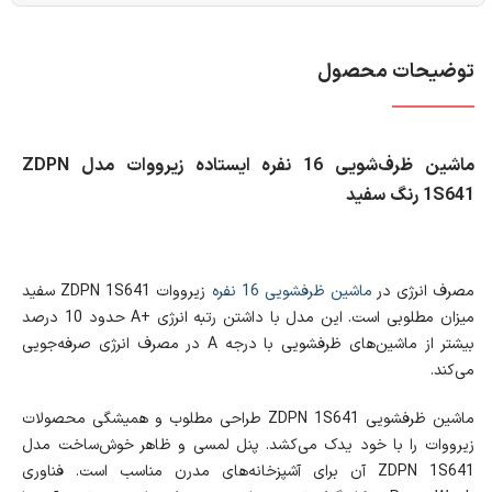
توضیحات محصول
ماشین ظرف‌شویی 16 نفره ایستاده زیرووات مدل ZDPN
1S641 رنگ سفید
مصرف انرژی در
ماشین ظرفشویی 16 نفره
زیرووات ZDPN 1S641 سفید
میزان مطلوبی است. این مدل با داشتن رتبه انرژی +A حدود 10 درصد
بیشتر از ماشین‌های ظرفشویی با درجه A در مصرف انرژی صرفه‌جویی
می‌کند.
ماشین ظرفشویی ZDPN 1S641 طراحی مطلوب و همیشگی محصولات
زیرووات را با خود یدک می‌کشد. پنل لمسی و ظاهر خوش‌ساخت مدل
ZDPN 1S641 آن برای آشپزخانه‌های مدرن مناسب است. فناوری