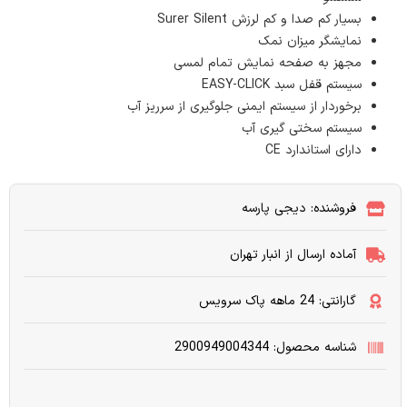
بسیار کم صدا و کم لرزش Surer Silent
نمایشگر میزان نمک
مجهز به صفحه نمایش تمام لمسی
سیستم قفل سبد EASY-CLICK
برخوردار از سیستم ایمنی جلوگیری از سرریز آب
سیستم سختی گیری آب
دارای استاندارد CE
فروشنده: دیجی پارسه
آماده ارسال از انبار تهران
گارانتی: 24 ماهه پاک سرویس
شناسه محصول: 2900949004344