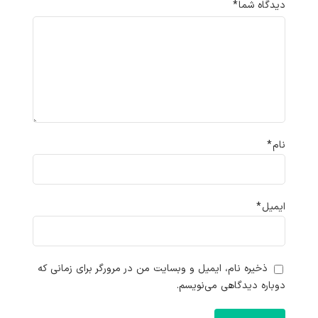
دیدگاه شما
*
نام
*
ایمیل
*
ذخیره نام، ایمیل و وبسایت من در مرورگر برای زمانی که
دوباره دیدگاهی می‌نویسم.