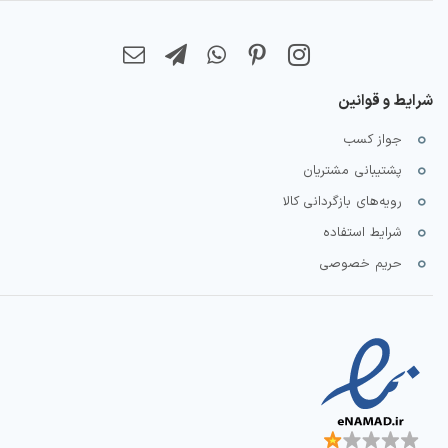
شرایط و قوانین
جواز کسب
پشتیبانی مشتریان
رویه‌های بازگردانی کالا
شرایط استفاده
حریم خصوصی