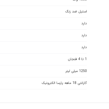
استیل ضد زنگ
دارد
دارد
دارد
1 تا 4 فنجان
1250 میلی لیتر
گارانتی 18 ماهه پارسا الکترونیک