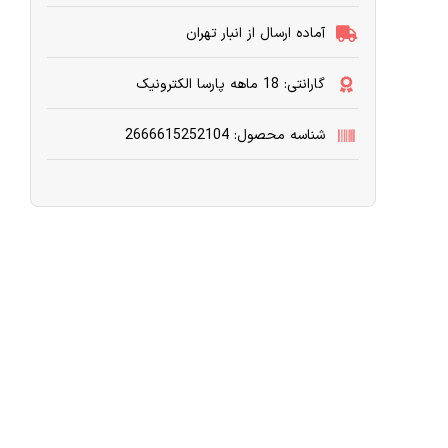
آماده ارسال از انبار تهران
گارانتی: 18 ماهه پارسا الکترونیک
شناسه محصول: 2666615252104