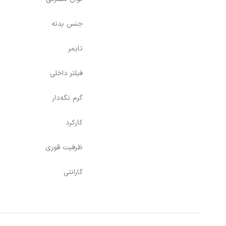
جنس بدنه
تایمر
فیلتر داخلی
گرم نگه‌دار
کارکرد
ظرفیت قوری
گارانتی