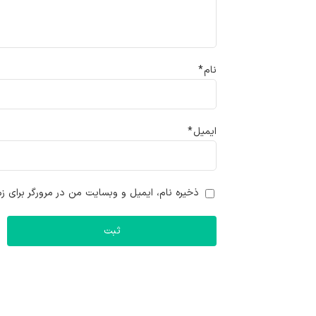
نام
*
ایمیل
*
ذخیره نام، ایمیل و وبسایت من در مرورگر برای زم