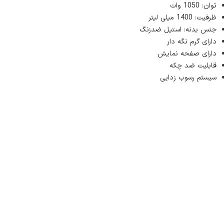
توان: 1050 وات
ظرفیت: 1400 میلی لیتر
جنس بدنه: استیل ضدزنگ
دارای گرم نگه دار
دارای صفحه نمایش
قابلیت ضد چکه
سیستم رسوب زدایی