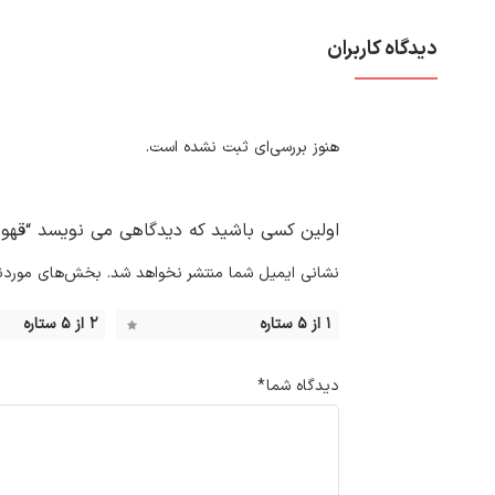
دیدگاه کاربران
هنوز بررسی‌ای ثبت نشده است.
اولین کسی باشید که دیدگاهی می نویسد “قهوه ساز ا
نشانی ایمیل شما منتشر نخواهد شد.
بخش‌های موردنیا
۱ از ۵ ستاره
۲ از ۵ ستاره
دیدگاه شما
*