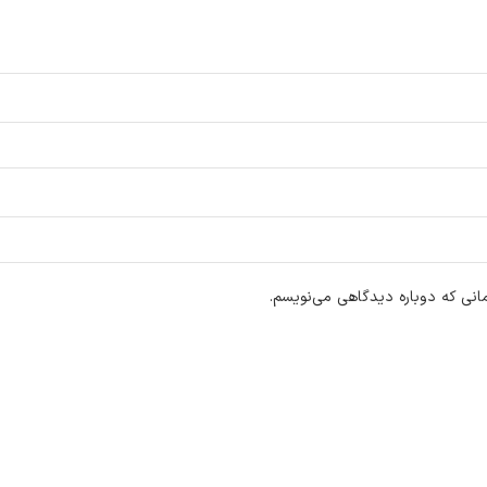
انی که دوباره دیدگاهی می‌نویسم.