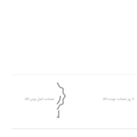
۷ روز ضمانت عودت کالا
ضمانت اصل بودن کالا