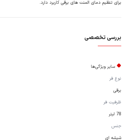
برای تنظیم دمای المنت های برقی کاربرد دارد.
بررسی تخصصی
سایر ویژگی‌ها
نوع فر
برقی
ظرفیت فر
78 لیتر
جنس
شیشه ای