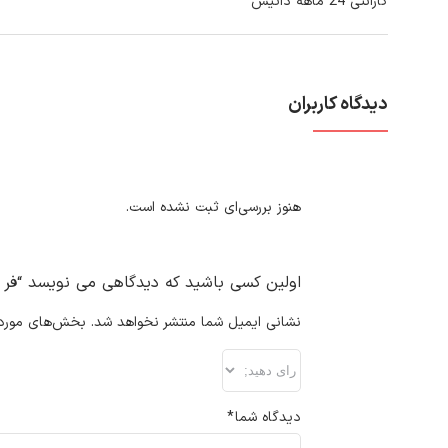
گارانتی 24 ماهه داتیس
دیدگاه کاربران
هنوز بررسی‌ای ثبت نشده است.
اولین کسی باشید که دیدگاهی می نویسد “فر توکار
نشانی ایمیل شما منتشر نخواهد شد.
بخش‌های موردنی
دیدگاه شما
*