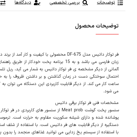
توضیحات
بررسی تخصصی
دیدگاه‌ها
توضیحات محصول
فر توکار داتیس مدل DF-675 محصولی با کیفیت
آلمانی از دیگر مشخصه ی فر توکار داتیس به شمار می آید، ریل تلسک
ساعت کار می کند. از دیگر قابلیت کاربردی این دستگاه می توان 
می شود.
مشخصات فنی فر توکار برقی داتیس
دستگیره از دیگر قابلیت های فر داتیس است. با استفاده از شلف اس
با استفاده از سیستم یخ زدایی می توانید غذاهای منجمد را بدون پ