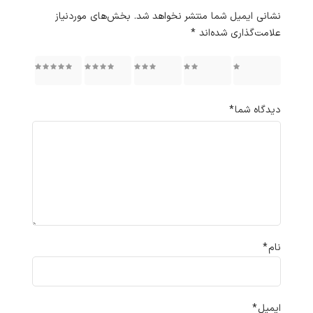
نشانی ایمیل شما منتشر نخواهد شد.
بخش‌های موردنیاز
علامت‌گذاری شده‌اند
*
۱ از ۵
۲ از ۵
۳ از ۵
۴ از ۵
۵ از ۵
ستاره
ستاره
ستاره
ستاره
ستاره
دیدگاه شما
*
نام
*
ایمیل
*