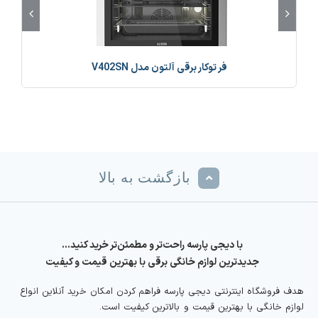
فر توکار برقی آلتون مدل V402SN
بازگشت به بالا
با دیجی پارسه راحت‌تر و مطمئن‌تر خرید کنید…
جدیدترین لوازم خانگی برقی با بهترین قیمت و کیفیت
هدف فروشگاه اینترنتی دیجی پارسه فراهم کردن امکان خرید آنلاین انواع
لوازم خانگی با بهترین قیمت و بالاترین کیفیت است.