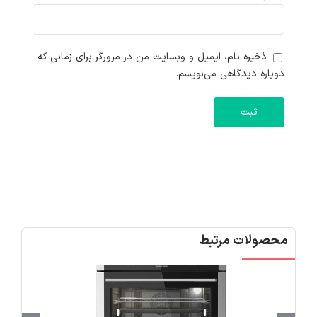
ذخیره نام، ایمیل و وبسایت من در مرورگر برای زمانی که
دوباره دیدگاهی می‌نویسم.
محصولات مرتبط