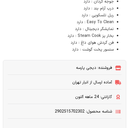
جوجه گردان : دارد
درب آرام بند : دارد
ریل تلسکوپی : دارد
Easy To Clean : دارد
نمایشگر دیجیتال : دارد
بخار پز Steam Cook : دارد
فن گردش هوای داغ : دارد
سنسور پخت گوشت : دارد
فروشنده: دیجی پارسه
آماده ارسال از انبار تهران
گارانتی: 24 ماهه آلتون
شناسه محصول: 2902515702302