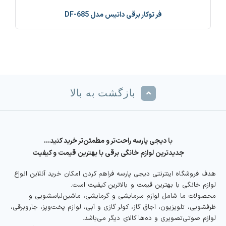
فر توکار برقی داتیس مدل DF-685
بازگشت به بالا
با دیجی پارسه راحت‌تر و مطمئن‌تر خرید کنید…
جدیدترین لوازم خانگی برقی با بهترین قیمت و کیفیت
هدف فروشگاه اینترنتی دیجی پارسه فراهم کردن امکان خرید آنلاین انواع
لوازم خانگی با بهترین قیمت و بالاترین کیفیت است.
محصولات ما شامل لوازم سرمایشی و گرمایشی، ماشین‌لباسشویی و
ظرفشویی، تلویزیون، اجاق گاز، کولر گازی و آبی، لوازم پخت‌وپز، جاروبرقی،
لوازم صوتی‌تصویری و ده‌ها کالای دیگر می‌باشد.