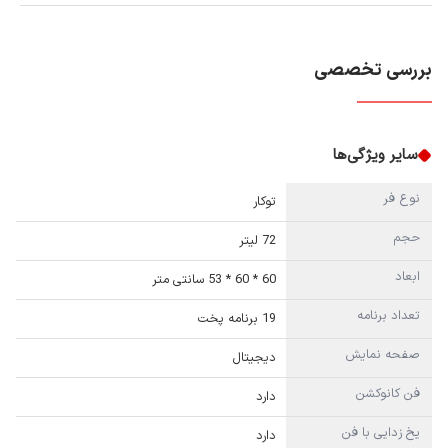
بررسی تخصصی
سایر ویژگی‌ها
نوع فر
توکار
حجم
72 لیتر
ابعاد
60 * 60 * 53 سانتی متر
تعداد برنامه
19 برنامه پخت
صفحه نمایش
دیجیتال
فن کانوکشن
دارد
یخ زدایی با فن
دارد