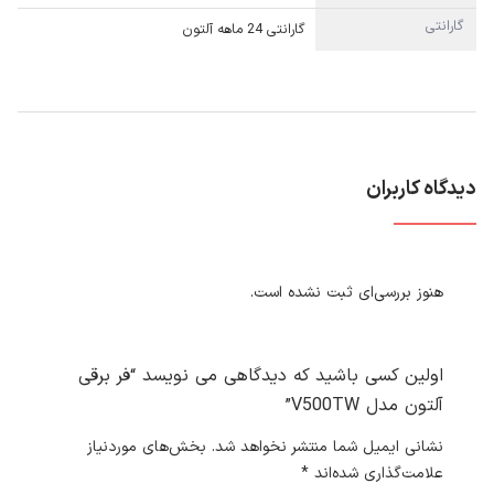
گارانتی
گارانتی 24 ماهه آلتون
دیدگاه کاربران
هنوز بررسی‌ای ثبت نشده است.
اولین کسی باشید که دیدگاهی می نویسد “فر برقی
آلتون مدل V500TW”
نشانی ایمیل شما منتشر نخواهد شد.
بخش‌های موردنیاز
علامت‌گذاری شده‌اند
*