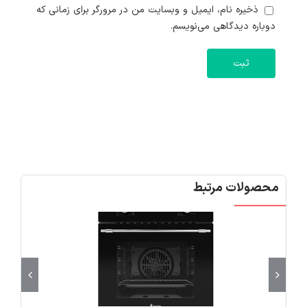
ذخیره نام، ایمیل و وبسایت من در مرورگر برای زمانی که
دوباره دیدگاهی می‌نویسم.
محصولات مرتبط