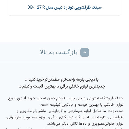
سینک ظرفشویی توکار داتیس مدل DB-127 R
بازگشت به بالا
با دیجی پارسه راحت‌تر و مطمئن‌تر خرید کنید…
جدیدترین لوازم خانگی برقی با بهترین قیمت و کیفیت
هدف فروشگاه اینترنتی دیجی پارسه فراهم کردن امکان خرید آنلاین انواع
لوازم خانگی با بهترین قیمت و بالاترین کیفیت است.
محصولات ما شامل لوازم سرمایشی و گرمایشی، ماشین‌لباسشویی و
ظرفشویی، تلویزیون، اجاق گاز، کولر گازی و آبی، لوازم پخت‌وپز، جاروبرقی،
لوازم صوتی‌تصویری و ده‌ها کالای دیگر می‌باشد.