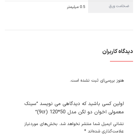
ضخامت ورق
0.5 میلیمتر
دیدگاه کاربران
هنوز بررسی‌ای ثبت نشده است.
اولین کسی باشید که دیدگاهی می نویسد “سینک
معمولی اخوان دو لگن مدل 50*120 (9cr)”
نشانی ایمیل شما منتشر نخواهد شد.
بخش‌های موردنیاز
علامت‌گذاری شده‌اند
*