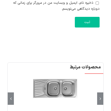
ذخیره نام، ایمیل و وبسایت من در مرورگر برای زمانی که
دوباره دیدگاهی می‌نویسم.
محصولات مرتبط