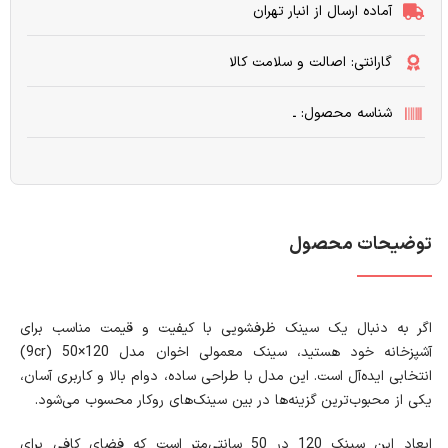
آماده ارسال از انبار تهران
گارانتی: اصالت و سلامت کالا
شناسه محصول: ـ
توضیحات محصول
اگر به دنبال یک سینک ظرفشویی با کیفیت و قیمت مناسب برای
آشپزخانه خود هستید، سینک معمولی اخوان مدل 120×50 (9cr)
انتخابی ایده‌آل است. این مدل با طراحی ساده، دوام بالا و کاربری آسان،
یکی از محبوب‌ترین گزینه‌ها در بین سینک‌های روکار محسوب می‌شود.
ابعاد این سینک 120 در 50 سانتی‌متر است که فضای کافی برای