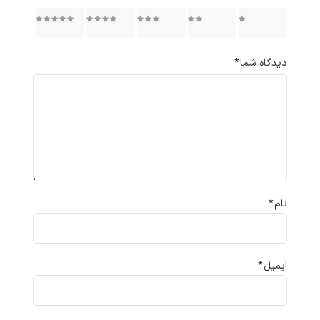
۱ از ۵
۲ از ۵
۳ از ۵
۴ از ۵
۵ از ۵
ستاره
ستاره
ستاره
ستاره
ستاره
دیدگاه شما
*
نام
*
ایمیل
*