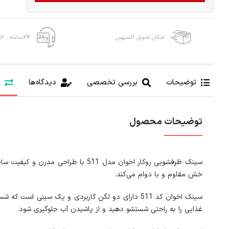
امکان تحویل اکسپرس
۲۴ساعته ، ۷روز هفته
توضیحات
بررسی تخصصی
دیدگاه‌ها
توضیحات محصول
خش مقاوم و با دوام می‌کند.
غذایی را به راحتی شستشو دهید و از پاشیدن آب جلوگیری شود.