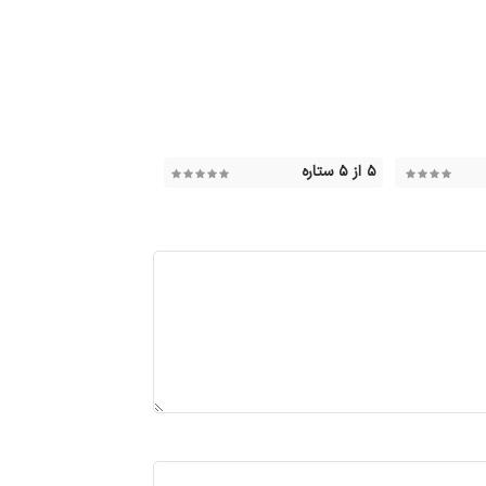
۵ از ۵ ستاره