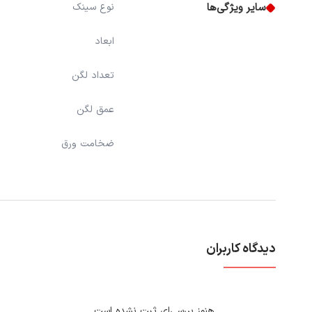
سایر ویژگی‌ها
نوع سینک
ابعاد
تعداد لگن
عمق لگن
ضخامت ورق
دیدگاه کاربران
هنوز بررسی‌ای ثبت نشده است.