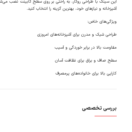
این سینک با طراحی روکار، به راحتی بر روی سطح کابینت نصب می‌شو
آشپزخانه و نیازهای خود، بهترین گزینه را انتخاب کنید.
ویژگی‌های خاص:
طراحی شیک و مدرن برای آشپزخانه‌های امروزی
مقاومت بالا در برابر خوردگی و آسیب
سطح صاف و براق برای نظافت آسان
کارایی بالا برای خانواده‌های پرمصرف
بررسی تخصصی