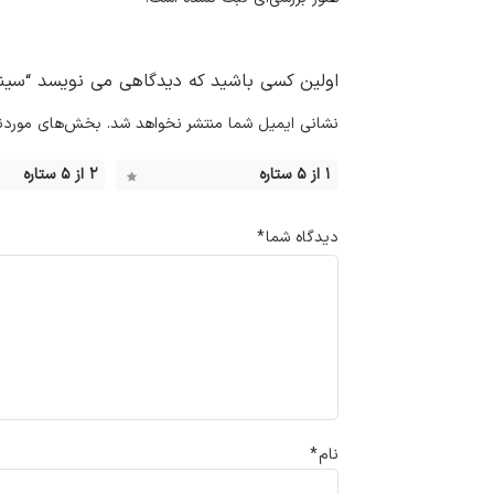
اولین کسی باشید که دیدگاهی می نویسد “سینک ظ
نشانی ایمیل شما منتشر نخواهد شد.
بخش‌های موردنیا
۱ از ۵ ستاره
۲ از ۵ ستاره
دیدگاه شما
*
نام
*