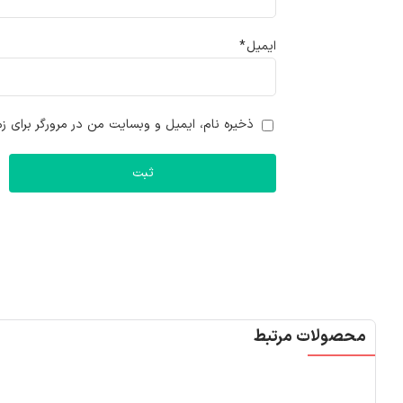
ایمیل
*
ذخیره نام، ایمیل و وبسایت من در مرورگر برای زم
محصولات مرتبط