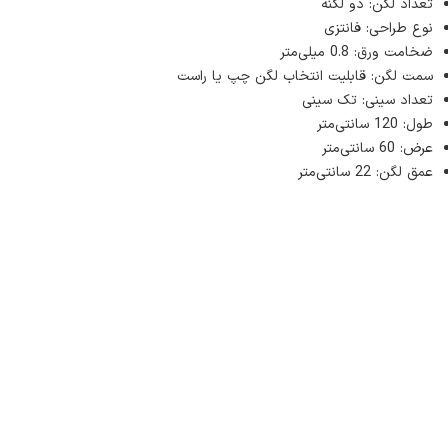
تعداد لگن: دو لگنه
نوع طراحی: فانتزی
ضخامت ورق: 0.8 میلی‌متر
سمت لگن: قابلیت انتخاب لگن چپ یا راست
تعداد سینی: تک سینی
طول: 120 سانتی‌متر
عرض: 60 سانتی‌متر
عمق لگن: 22 سانتی‌متر