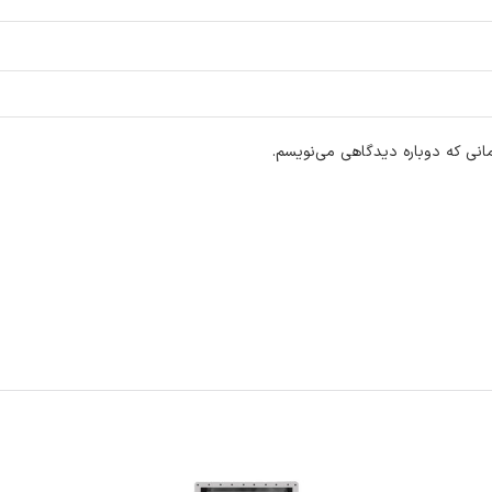
انی که دوباره دیدگاهی می‌نویسم.