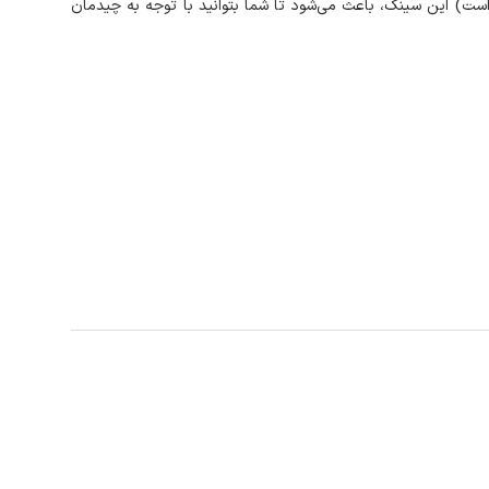
ست) این سینک، باعث می‌شود تا شما بتوانید با توجه به چیدمان