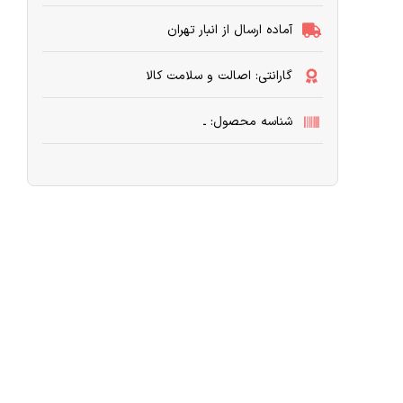
آماده ارسال از انبار تهران
گارانتی: اصالت و سلامت کالا
شناسه محصول: ـ