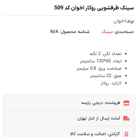
سینک ظرفشویی روکار اخوان کد 509
برند:
اخوان
دسته‌بندی:
سینک
شناسه محصول:
N/A
تعداد لگن: 2 لگنه
ابعاد: 60*120 سانتیمتر
ضخامت ورق: 0.8 میلیمتر
عمق: 22 سانتیمتر
کارکرد: روکار
فروشنده: دیجی پارسه
آماده ارسال از انبار تهران
گارانتی: اصالت و سلامت کالا