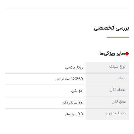
بررسی تخصصی
سایر ویژگی‌ها
نوع سینک
روکار باکسی
ابعاد
60*120 سانتیمتر
تعداد لگن
دو لگن
عمق لگن
22 سانتی‌متر
ضخامت ورق
0.8 میلیمتر