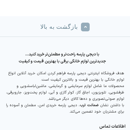
بازگشت به بالا
با دیجی پارسه راحت‌تر و مطمئن‌تر خرید کنید…
جدیدترین لوازم خانگی برقی با بهترین قیمت و کیفیت
هدف فروشگاه اینترنتی دیجی پارسه فراهم کردن امکان خرید آنلاین انواع
لوازم خانگی با بهترین قیمت و بالاترین کیفیت است.
محصولات ما شامل لوازم سرمایشی و گرمایشی، ماشین‌لباسشویی و
ظرفشویی، تلویزیون، اجاق گاز، کولر گازی و آبی، لوازم پخت‌وپز، جاروبرقی،
لوازم صوتی‌تصویری و ده‌ها کالای دیگر می‌باشد.
با داشتن نشان
ضمانت ترب
، دیجی پارسه خریدی امن، مطمئن و آسوده را
برای مشتریان خود تضمین می‌کند.
اطلاعات تماس