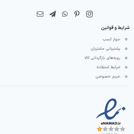
شرایط و قوانین
جواز کسب
پشتیبانی مشتریان
رویه‌های بازگردانی کالا
شرایط استفاده
حریم خصوصی