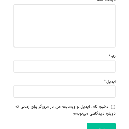
نام
*
ایمیل
*
ذخیره نام، ایمیل و وبسایت من در مرورگر برای زمانی که
دوباره دیدگاهی می‌نویسم.