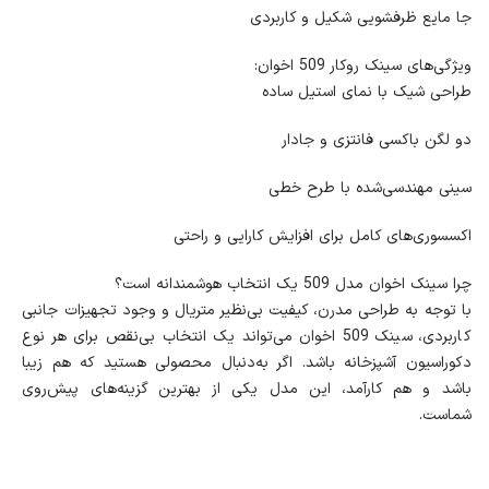
جا مایع ظرفشویی شکیل و کاربردی
ویژگی‌های سینک روکار 509 اخوان:
طراحی شیک با نمای استیل ساده
دو لگن باکسی فانتزی و جادار
سینی مهندسی‌شده با طرح خطی
اکسسوری‌های کامل برای افزایش کارایی و راحتی
چرا سینک اخوان مدل 509 یک انتخاب هوشمندانه است؟
با توجه به طراحی مدرن، کیفیت بی‌نظیر متریال و وجود تجهیزات جانبی
کاربردی، سینک 509 اخوان می‌تواند یک انتخاب بی‌نقص برای هر نوع
دکوراسیون آشپزخانه باشد. اگر به‌دنبال محصولی هستید که هم زیبا
باشد و هم کارآمد، این مدل یکی از بهترین گزینه‌های پیش‌روی
شماست.