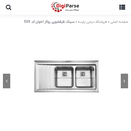
Ski
t
conten
صفحه اصلی
»
فروشگاه دیجی پارسه
»
سینک ظرفشویی روکار اخوان کد 509