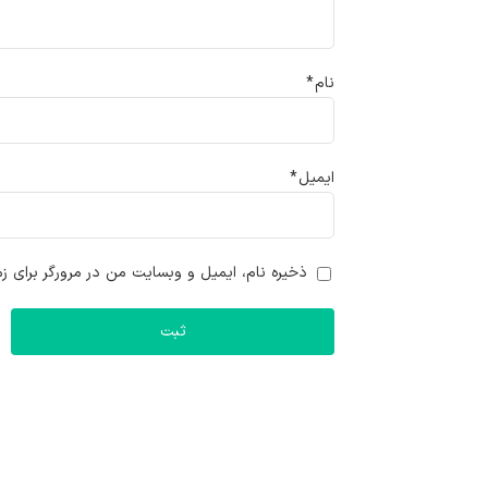
نام
*
ایمیل
*
ذخیره نام، ایمیل و وبسایت من در مرورگر برای زم