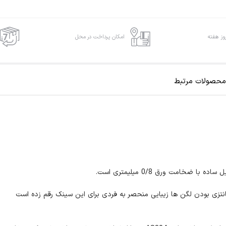
امکان پرداخت در محل
محصولات مرتبط