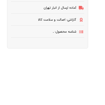
آماده ارسال از انبار تهران
گارانتی: اصالت و سلامت کالا
شناسه محصول: ـ