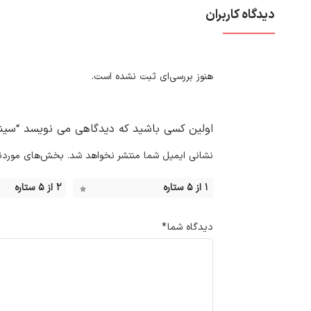
دیدگاه کاربران
هنوز بررسی‌ای ثبت نشده است.
اولین کسی باشید که دیدگاهی می نویسد “سینک ظ
نشانی ایمیل شما منتشر نخواهد شد.
بخش‌های موردنیا
۱ از ۵ ستاره
۲ از ۵ ستاره
دیدگاه شما
*