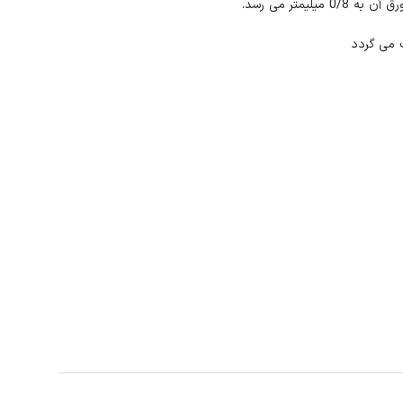
 می گردد