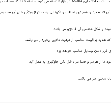
اشاره کرد و همچنین نظافت و نگهداری راحت تر از ویژگی های آن محسوب
 علاوه بر قیمت مناسب از کیفیت بالایی برخوردار می باشد.
ی قرار دادن وسایل مناسب خواهد بود.
تا از هر سر و صدا در داخل لگن جلوگیری به عمل آید