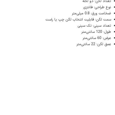
تعداد لگن: دو لگنه
نوع طراحی: فانتزی
ضخامت ورق: 0.8 میلی‌متر
سمت لگن: قابلیت انتخاب لگن چپ یا راست
تعداد سینی: تک سینی
طول: 120 سانتی‌متر
عرض: 60 سانتی‌متر
عمق لگن: 22 سانتی‌متر