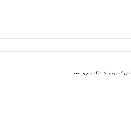
انی که دوباره دیدگاهی می‌نویسم.