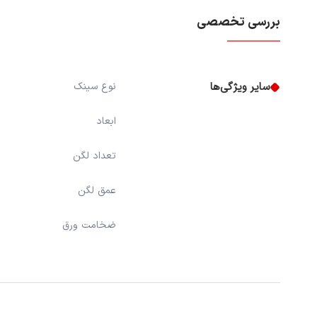
بررسی تخصصی
سایر ویژگی‌ها
نوع سینک
ابعاد
تعداد لگن
عمق لگن
ضخامت ورق