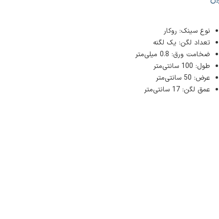
نوع سینک: روکار
تعداد لگن: يک لگنه
ضخامت ورق: 0.8 میلی‌متر
طول: 100 سانتی‌متر
عرض: 50 سانتی‌متر
عمق لگن: 17 سانتی‌متر