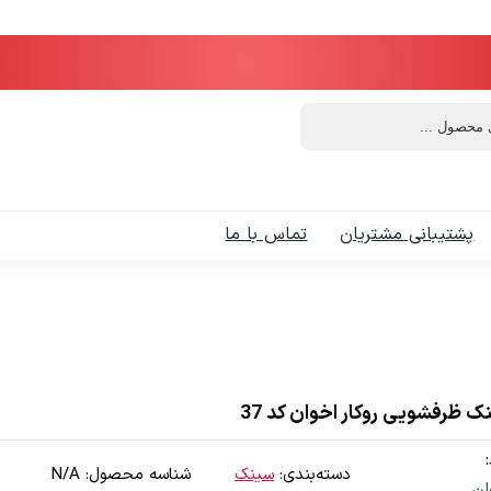
پشتیبانی مشتریان
تماس با ما
ک ظرفشویی روکار اخوان کد 37
دسته‌بندی:
سینک
شناسه محصول:
N/A
ان