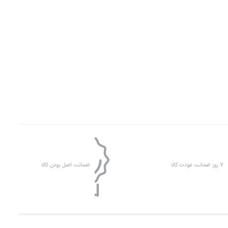
۷ روز ضمانت عودت کالا
ضمانت اصل بودن کالا