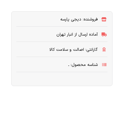
فروشنده: دیجی پارسه
آماده ارسال از انبار تهران
گارانتی: اصالت و سلامت کالا
شناسه محصول: ـ