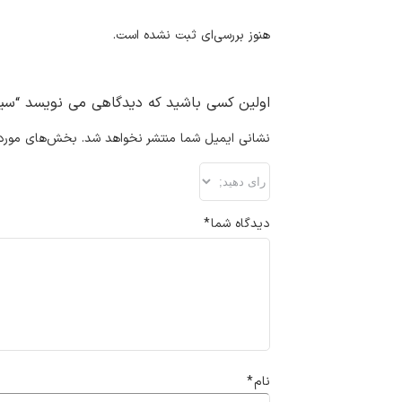
هنوز بررسی‌ای ثبت نشده است.
اولین کسی باشید که دیدگاهی می نویسد “سینک
نشانی ایمیل شما منتشر نخواهد شد.
بخش‌های موردنی
دیدگاه شما
*
نام
*