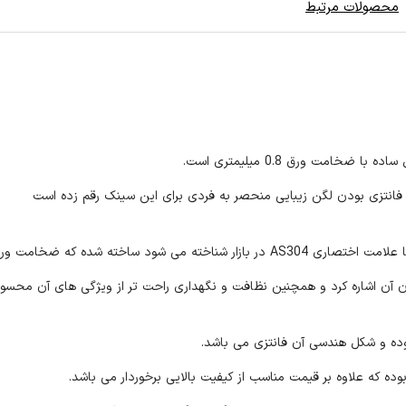
محصولات مرتبط
 اشاره کرد و همچنین نظافت و نگهداری راحت تر از ویژگی های آن محسو
ه که علاوه بر قیمت مناسب از کیفیت بالایی برخوردار می باشد.