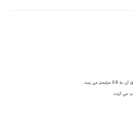
ب می گردد