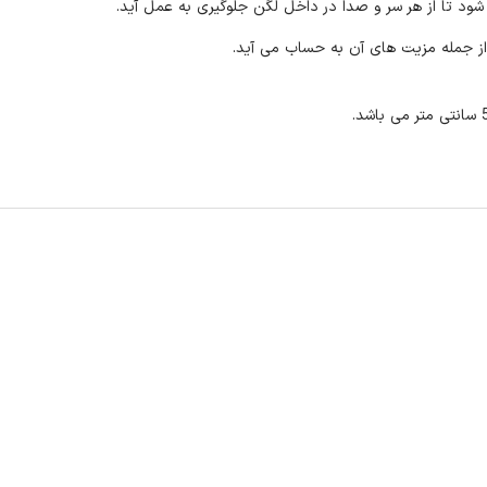
 تا از هر سر و صدا در داخل لگن جلوگیری به عمل آید.
 از جمله مزیت های آن به حساب می آید.