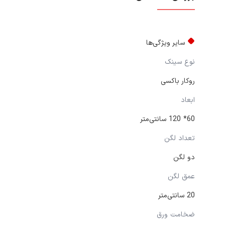
سایر ویژگی‌ها
نوع سینک
روکار باکسی
ابعاد
60* 120 سانتی‌متر
تعداد لگن
دو لگن
عمق لگن
20 سانتی‌متر
ضخامت ورق