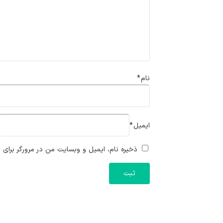
نام
*
ایمیل
*
ذخیره نام، ایمیل و وبسایت من در مرورگر برای ز