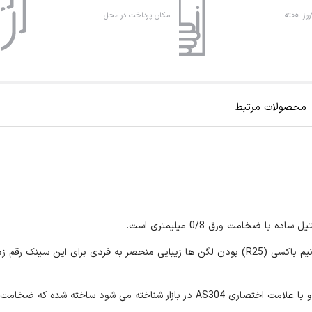
امکان پرداخت در محل
محصولات مرتبط