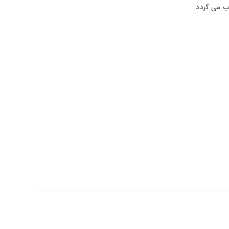
ب می گردد