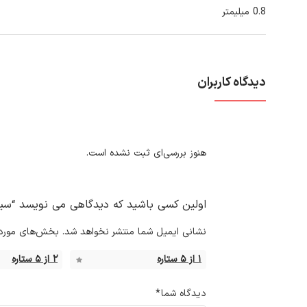
0.8 میلیمتر
دیدگاه کاربران
هنوز بررسی‌ای ثبت نشده است.
اولین کسی باشید که دیدگاهی می نویسد “سینک 
نشانی ایمیل شما منتشر نخواهد شد.
بخش‌های موردنی
۱ از ۵ ستاره
۲ از ۵ ستاره
دیدگاه شما
*