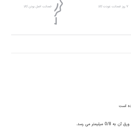
۷ روز ضمانت عودت کالا
ضمانت اصل بودن کالا