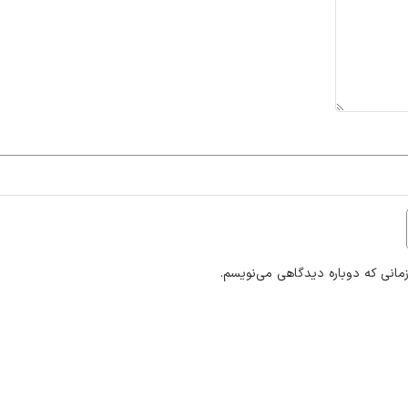
مانی که دوباره دیدگاهی می‌نویسم.