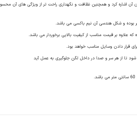
 اشاره کرد و همچنین نظافت و نگهداری راحت تر از ویژگی های آن محسو
ه علاوه بر قیمت مناسب از کیفیت بالایی برخوردار می باشد.
ای قرار دادن وسایل مناسب خواهد بود.
 تا از هر سر و صدا در داخل لگن جلوگیری به عمل آید