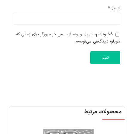
ایمیل
*
ذخیره نام، ایمیل و وبسایت من در مرورگر برای زمانی که
دوباره دیدگاهی می‌نویسم.
محصولات مرتبط