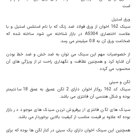
است
ورق استیل
سینک 162 اخوان از ورق فولاد ضد زنگ که با نام استنلس استیل و با
علامت اختصاری AS304 در بازار شناخته می شود ساخته شده که
ضخامت ورق آن به 0.8 میلیمتر می رسد.
از خصوصیات مهم این سینک می توان به ضد خش و ضد خط بودن
آن اشاره کرد و همچنین نظافت و نگهداری راحت تر از ویژگی های آن
محسوب می گردد
لگن و سینی
سینک کد 162 روکار اخوان دارای 2 لگن عمیق به عمق 18 سانتیمتر
بوده و شکل هندسی آن فانتزی می باشد.
سینک های لگن فانتزی از پرفروش ترین سینک های موجود در بازار
بوده که علاوه بر قیمت مناسب از کیفیت بالایی برخوردار می باشد.
همچنین این سینک اخوان دارای یک سینی در کنار لگن ها بوده که برای