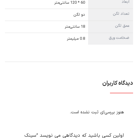
ابعاد
60 * 120 سانتی‌متر
تعداد لگن
دو لگن
عمق لگن
18 سانتی‌متر
ضخامت ورق
0.8 میلیمتر
دیدگاه کاربران
هنوز بررسی‌ای ثبت نشده است.
اولین کسی باشید که دیدگاهی می نویسد “سینک