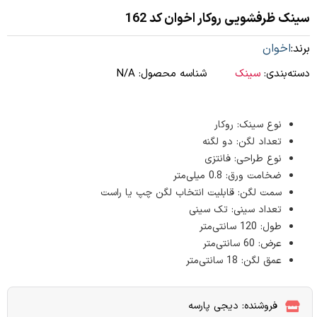
سینک ظرفشویی روکار اخوان کد 162
برند:
اخوان
دسته‌بندی:
سینک
شناسه محصول:
N/A
نوع سینک: روکار
تعداد لگن: دو لگنه
نوع طراحی: فانتزی
ضخامت ورق: 0.8 میلی‌متر
سمت لگن: قابلیت انتخاب لگن چپ یا راست
تعداد سینی: تک سینی
طول: 120 سانتی‌متر
عرض: 60 سانتی‌متر
عمق لگن: 18 سانتی‌متر
فروشنده: دیجی پارسه