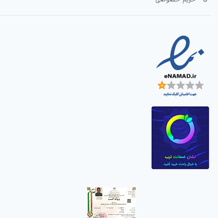
حریم خصوصی