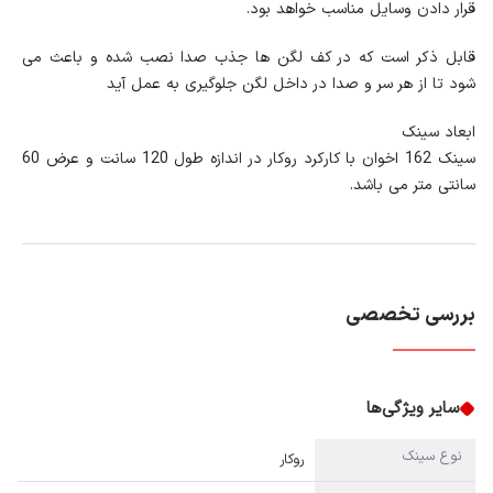
قرار دادن وسایل مناسب خواهد بود.
قابل ذکر است که در کف لگن ها جذب صدا نصب شده و باعث می
شود تا از هر سر و صدا در داخل لگن جلوگیری به عمل آید
ابعاد سینک
سینک 162 اخوان با کارکرد روکار در اندازه طول 120 سانت و عرض 60
سانتی متر می باشد.
بررسی تخصصی
سایر ویژگی‌ها
نوع سینک
روکار